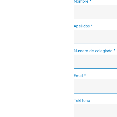
Nombre
*
Apellidos
*
Número de colegiado
*
Email
*
Teléfono