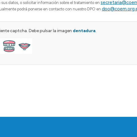
secretaria@coem
sus datos, o solicitar información sobre el tratamiento en
dpo@coem.org.
gualmente podrá ponerse en contacto con nuestro DPO en
guiente captcha. Debe pulsar la imagen
dentadura
.