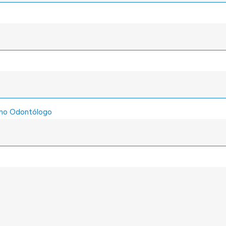
omo Odontólogo