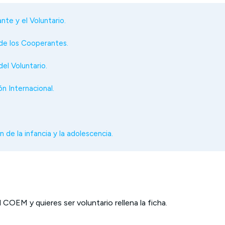
nte y el Voluntario.
de los Cooperantes.
el Voluntario.
n Internacional.
 de la infancia y la adolescencia.
l COEM y quieres ser voluntario rellena la ficha.