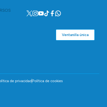
RSOS
Ventanilla única
lítica de privacidad
Política de cookies