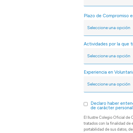
Plazo de Compromiso e
Actividades por la que 
Experiencia en Voluntar
Declaro haber entend
de carácter personal
El Ilustre Colegio Oficial 
tratados con la finalidad de 
portabilidad de sus datos, d