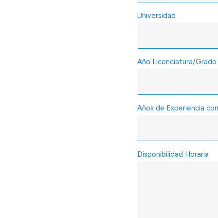
Universidad
Año Licenciatura/Grado
Años de Experiencia c
Disponibilidad Horaria