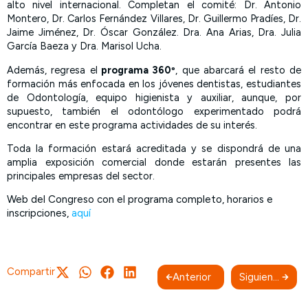
alto nivel internacional. Completan el comité: Dr. Antonio
Montero, Dr. Carlos Fernández Villares, Dr. Guillermo Pradíes, Dr.
Jaime Jiménez, Dr. Óscar González. Dra. Ana Arias, Dra. Julia
García Baeza y Dra. Marisol Ucha.
Además, regresa el
programa 360º
, que abarcará el resto de
formación más enfocada en los jóvenes dentistas, estudiantes
de Odontología, equipo higienista y auxiliar, aunque, por
supuesto, también el odontólogo experimentado podrá
encontrar en este programa actividades de su interés.
Toda la formación estará acreditada y se dispondrá de una
amplia exposición comercial donde estarán presentes las
principales empresas del sector.
Web del Congreso con el programa completo, horarios e
inscripciones,
aquí
Compartir
Anterior
Siguiente