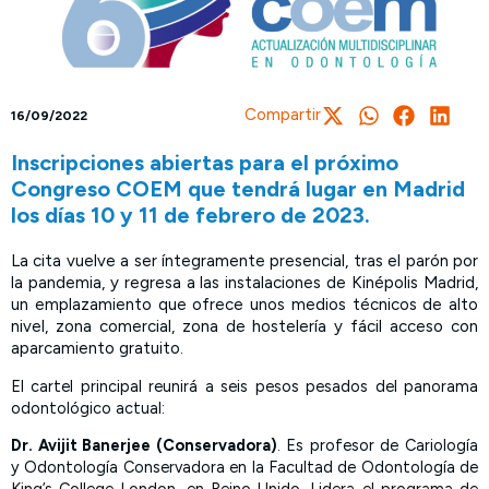
Compartir
16/09/2022
Inscripciones abiertas para el próximo
Congreso COEM que tendrá lugar en Madrid
los días 10 y 11 de febrero de 2023.
La cita vuelve a ser íntegramente presencial, tras el parón por
la pandemia, y regresa a las instalaciones de Kinépolis Madrid,
un emplazamiento que ofrece unos medios técnicos de alto
nivel, zona comercial, zona de hostelería y fácil acceso con
aparcamiento gratuito.
El cartel principal reunirá a seis pesos pesados del panorama
odontológico actual:
Dr. Avijit Banerjee (Conservadora)
.
Es profesor de Cariología
y Odontología Conservadora en la Facultad de Odontología de