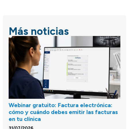
Más noticias
Webinar gratuito: Factura electrónica:
cómo y cuándo debes emitir las facturas
en tu clínica
31/07/2026