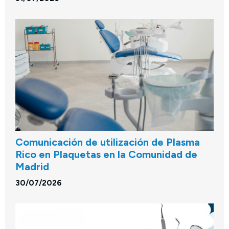
Comunicación de utilización de Plasma
Rico en Plaquetas en la Comunidad de
Madrid
30/07/2026