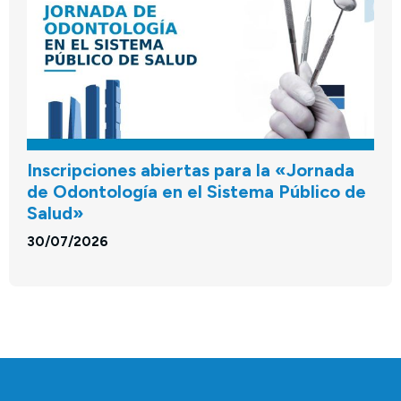
Inscripciones abiertas para la «Jornada
de Odontología en el Sistema Público de
Salud»
30/07/2026