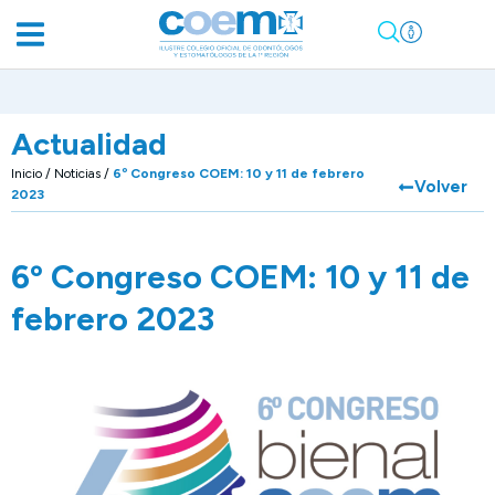
Actualidad
Inicio
/
Noticias
/
6º Congreso COEM: 10 y 11 de febrero
Volver
2023
6º Congreso COEM: 10 y 11 de
febrero 2023