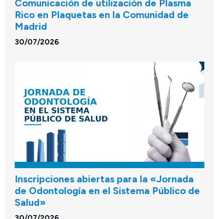
Comunicación de utilización de Plasma
Rico en Plaquetas en la Comunidad de
Madrid
30/07/2026
Inscripciones abiertas para la «Jornada
de Odontología en el Sistema Público de
Salud»
30/07/2026