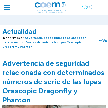
Actualidad
Inicio
/
Noticias
/
Advertencia de seguridad relacionada con
Vo
determinados números de serie de las lupas Orascopic
Dragonfly y Phanton
Advertencia de seguridad
relacionada con determinados
números de serie de las lupas
Orascopic Dragonfly y
Phanton