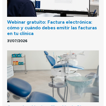
Webinar gratuito: Factura electrónica:
cómo y cuándo debes emitir las facturas
en tu clínica
31/07/2026