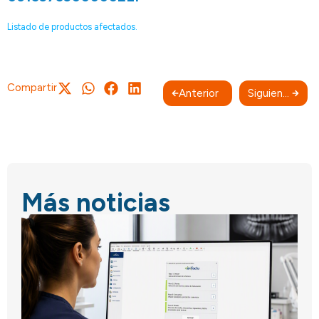
Listado de productos afectados.
Compartir
Anterior
Siguiente
Más noticias