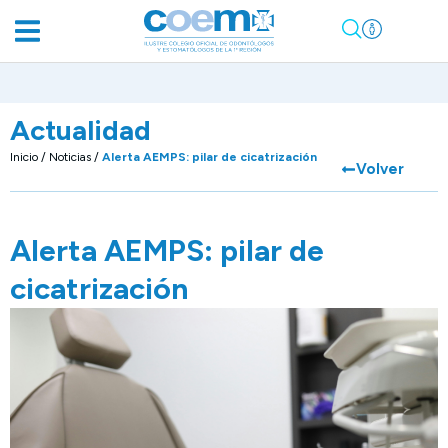
Actualidad
Inicio
/
Noticias
/
Alerta AEMPS: pilar de cicatrización
Volver
Alerta AEMPS: pilar de
cicatrización