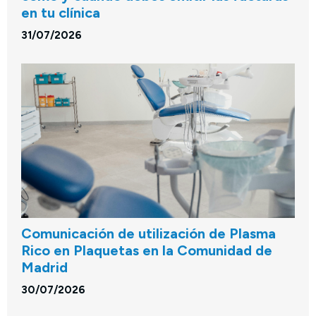
en tu clínica
31/07/2026
Comunicación de utilización de Plasma
Rico en Plaquetas en la Comunidad de
Madrid
30/07/2026