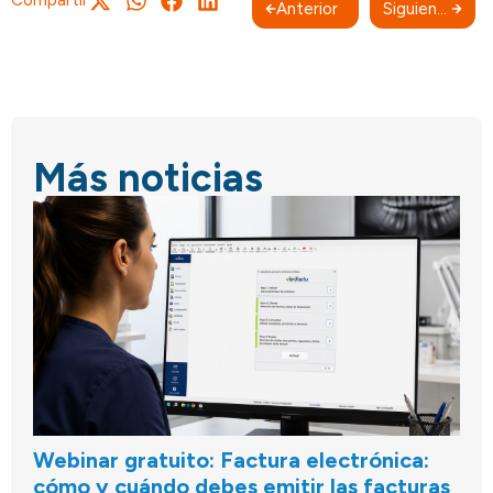
Anterior
Siguiente
Más noticias
Webinar gratuito: Factura electrónica:
cómo y cuándo debes emitir las facturas