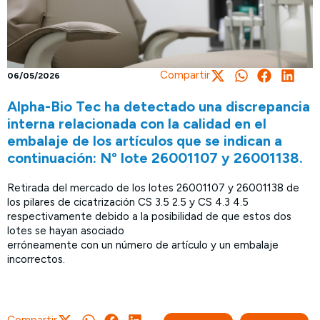
Compartir
06/05/2026
Alpha-Bio Tec ha detectado una discrepancia
interna relacionada con la calidad en el
embalaje de los artículos que se indican a
continuación: Nº lote 26001107 y 26001138.
Retirada del mercado de los lotes 26001107 y 26001138 de
los pilares de cicatrización CS 3.5 2.5 y CS 4.3 4.5
respectivamente debido a la posibilidad de que estos dos
lotes se hayan asociado
erróneamente con un número de artículo y un embalaje
incorrectos.
Compartir