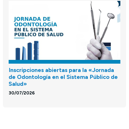
Inscripciones abiertas para la «Jornada
de Odontología en el Sistema Público de
Salud»
30/07/2026