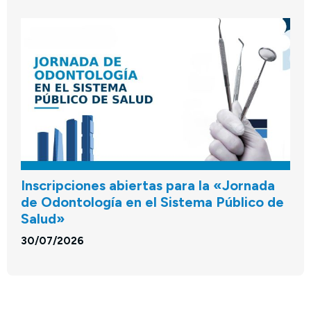
Inscripciones abiertas para la «Jornada
de Odontología en el Sistema Público de
Salud»
30/07/2026