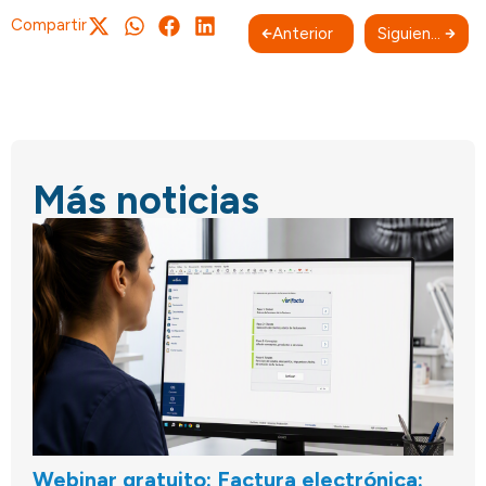
Compartir
Anterior
Siguiente
Más noticias
Webinar gratuito: Factura electrónica: