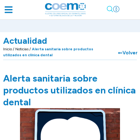
Actualidad
Inicio
/
Noticias
/
Alerta sanitaria sobre productos
Volver
utilizados en clínica dental
Alerta sanitaria sobre
productos utilizados en clínica
dental