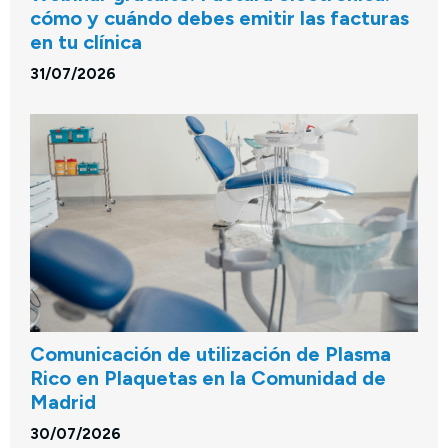
cómo y cuándo debes emitir las facturas
en tu clínica
31/07/2026
Comunicación de utilización de Plasma
Rico en Plaquetas en la Comunidad de
Madrid
30/07/2026