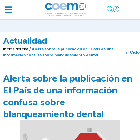
Actualidad
Inicio
/
Noticias
/
Alerta sobre la publicación en El País de una
Volv
información confusa sobre blanqueamiento dental
Alerta sobre la publicación en
El País de una información
confusa sobre
blanqueamiento dental