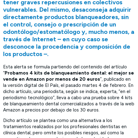
tener graves repercusiones en colectivos
vulnerables. Del mismo, desaconseja adquirir
directamente productos blanqueadores, sin
el control, consejo o prescripción de un
odontólogo/estomatólogo y, mucho menos, a
través de Internet – en cuyo caso se
desconoce la procedencia y composición de
los productos –.
Esta alerta se formula partiendo del contenido del artículo
“
Probamos 4 kits de blanqueamiento dental: el mejor se
vende en Amazon por menos de 20 euros
”, publicado en
la versión digital de El País, el pasado martes 4 de febrero. En
dicho artículo, una periodista, según se indica, experta, “en el
periodismo tecnológico”, lleva a cabo una prueba sobre 4 kits
de blanqueamiento dental comercializados a través de la web
Amazon a precios por debajo de los 30 euros.
Dicho artículo se plantea como una alternativa a los
tratamientos realizados por los profesionales dentistas en
clínica dental, pero omite los posibles riesgos, así como la