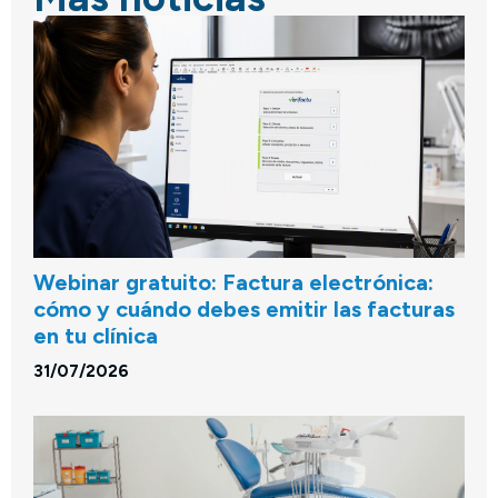
Webinar gratuito: Factura electrónica:
cómo y cuándo debes emitir las facturas
en tu clínica
31/07/2026