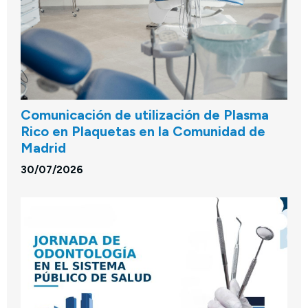
Comunicación de utilización de Plasma
Rico en Plaquetas en la Comunidad de
Madrid
30/07/2026