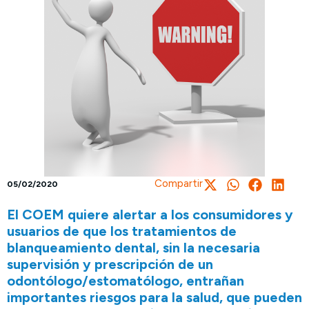
Compartir
05/02/2020
El COEM quiere alertar a los consumidores y
usuarios de que los tratamientos de
blanqueamiento dental, sin la necesaria
supervisión y prescripción de un
odontólogo/estomatólogo, entrañan
importantes riesgos para la salud, que pueden