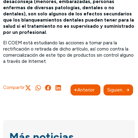
desaconseja (menores, embarazadas, personas
enfermas de diversas patologías, dentales o no
dentales), son solo algunos de los efectos secundarios
que los blanqueamientos dentales pueden tener para la
salud si el tratamiento no es supervisado y suministrado
por un profesional.
El COEM está estudiando las acciones a tomar para la
rectificación o retirada de dicho artículo, así como contra la
comercialización de este tipo de productos sin control alguno
a través de Internet.
Compartir
Anterior
Siguiente
Más noticias