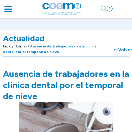
Actualidad
Inicio
/
Noticias
/
Ausencia de trabajadores en la clínica
Volve
dental por el temporal de nieve
Ausencia de trabajadores en la
clínica dental por el temporal
de nieve