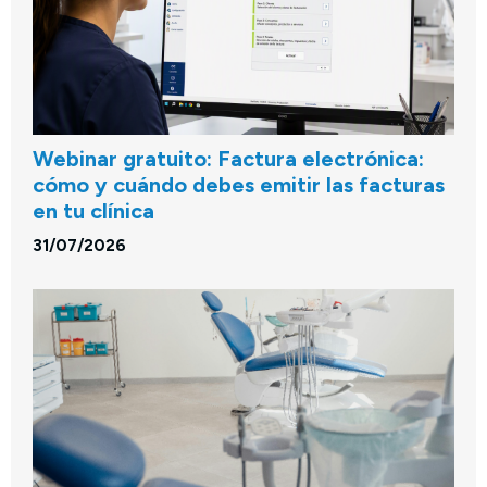
Webinar gratuito: Factura electrónica:
cómo y cuándo debes emitir las facturas
en tu clínica
31/07/2026