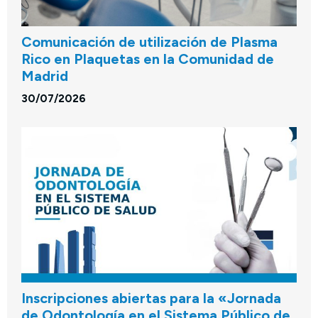
Comunicación de utilización de Plasma
Rico en Plaquetas en la Comunidad de
Madrid
30/07/2026
Inscripciones abiertas para la «Jornada
de Odontología en el Sistema Público de