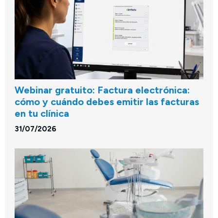
Webinar gratuito: Factura electrónica:
cómo y cuándo debes emitir las facturas
en tu clínica
31/07/2026