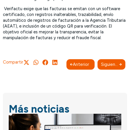
Verifactu exige que las facturas se emitan con un software
certificado, con registros inalterables, trazabilidad, envío
automático de registros de facturación a la Agencia Tributaria
(AEAT), e inclusión de un código QR para verificación. El
objetivo oficial es mejorar la transparencia, evitar la
manipulación de facturas y reducir el fraude fiscal.
Compartir
Anterior
Siguiente
Más noticias