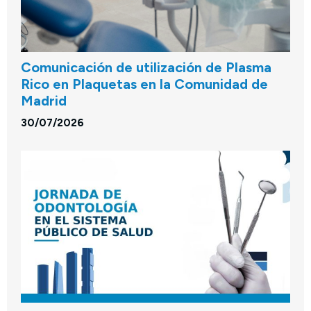
Comunicación de utilización de Plasma
Rico en Plaquetas en la Comunidad de
Madrid
30/07/2026