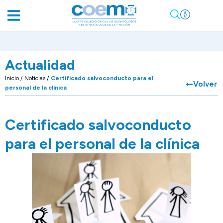
Actualidad
Inicio
/
Noticias
/
Certificado salvoconducto para el
Volver
personal de la clínica
Certificado salvoconducto
para el personal de la clínica