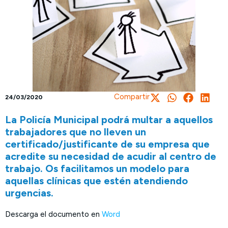
Compartir
24/03/2020
La Policía Municipal podrá multar a aquellos
trabajadores que no lleven un
certificado/justificante de su empresa que
acredite su necesidad de acudir al centro de
trabajo. Os facilitamos un modelo para
aquellas clínicas que estén atendiendo
urgencias.
Descarga el documento en
Word