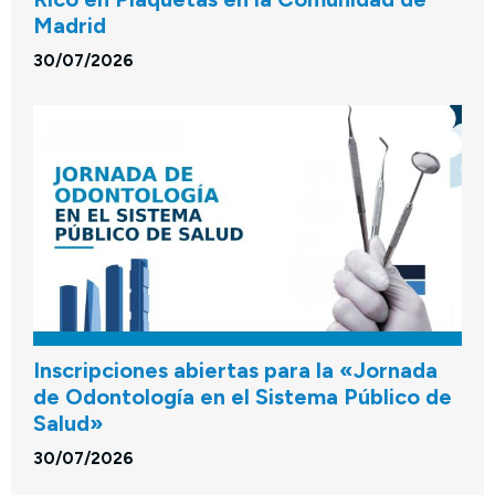
Madrid
30/07/2026
Inscripciones abiertas para la «Jornada
de Odontología en el Sistema Público de
Salud»
30/07/2026