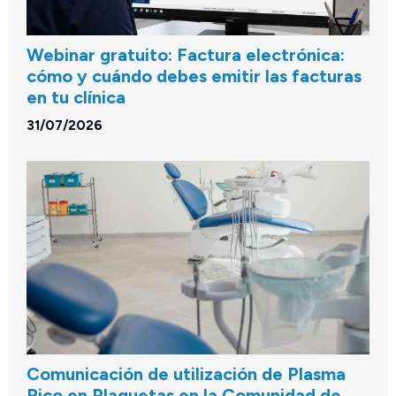
Webinar gratuito: Factura electrónica:
cómo y cuándo debes emitir las facturas
en tu clínica
31/07/2026
Comunicación de utilización de Plasma
Rico en Plaquetas en la Comunidad de