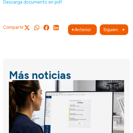
Descarga documento en pdf
Compartir
Anterior
Siguiente
Más noticias