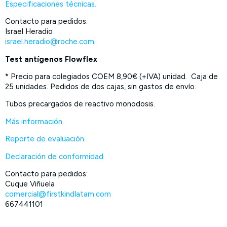
Especificaciones técnicas.
Contacto para pedidos:
Israel Heradio
israel.heradio@roche.com
Test antígenos Flowflex
* Precio para colegiados COEM 8,90€ (+IVA) unidad. Caja de
25 unidades. Pedidos de dos cajas, sin gastos de envío.
Tubos precargados de reactivo monodosis.
Más información.
Reporte de evaluación.
Declaración de conformidad.
Contacto para pedidos:
Cuque Viñuela
comercial@firstkindlatam.com
667441101