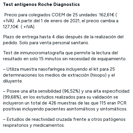
Test antígenos Roche Diagnostics
Precio para colegiados COEM de 25 unidades: 162,61€ (
+IVA). A partir del 1 de enero de 2021, el precio cambia a
127,10€ ( +IVA).
Plazo de entrega hasta 4 días después de la realización del
pedido. Solo para venta personal sanitario.
Test de inmunocromatografía que permite la lectura del
resultado en solo 15 minutos sin necesidad de equipamiento.
– Utiliza muestra nasofaríngea incluyendo el kit para 25
determinaciones los medios de extracción (hisopo) y el
diluyente.
– Posee una alta sensibilidad (96,52%) y una alta especificidad
(99,68%), en los estudios realizados para su validación se
incluyeron un total de 426 muestras de las que 115 eran PCR
positivas incluyendo pacientes asintomáticos y sintomáticos.
– Estudios de reactividad cruzada frente a otros patógenos
respiratorios y medicamentos.