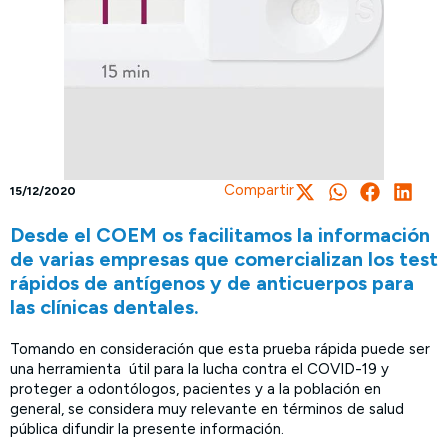
Compartir
15/12/2020
Desde el COEM os facilitamos la información
de varias empresas que comercializan los test
rápidos de antígenos y de anticuerpos para
las clínicas dentales.
Tomando en consideración que esta prueba rápida puede ser
una herramienta útil para la lucha contra el COVID-19 y
proteger a odontólogos, pacientes y a la población en
general, se considera muy relevante en términos de salud
pública difundir la presente información.