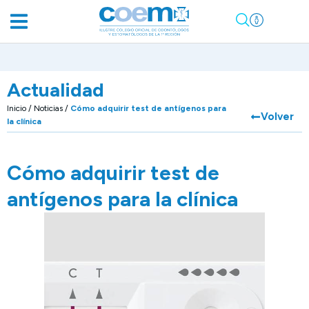
Actualidad
Inicio
/
Noticias
/
Cómo adquirir test de antígenos para
Volver
la clínica
Cómo adquirir test de
antígenos para la clínica