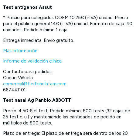
Test antígenos Assut
* Precio para colegiados COEM 10,25€ (+IVA) unidad. Precio
para el público general 14€ (+IVA) unidad. Formato de caja: 40
unidades. Pedido mínimo 1 caja.
Entrega inmediata. Envío gratuito.
Más información
Informe de validación clínica
Contacto para pedidos:
Cuque Viñuela
comercial@firstkindlatam.com
667441101
Test nasal Ag Panbio ABBOTT
Precio: 4,50 € el test. Pedido mínimo: 800 tests (32 cajas de
25 test c. u.) y manteniendo las cantidades de pedido en
múltiplos de 800 tests.
Plazo de entrega: El plazo de entrega será dentro de los 20