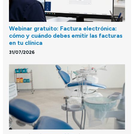
Webinar gratuito: Factura electrónica:
cómo y cuándo debes emitir las facturas
en tu clínica
31/07/2026