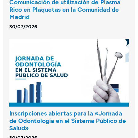
Comunicación de utilización de Plasma
Rico en Plaquetas en la Comunidad de
Madrid
30/07/2026
Inscripciones abiertas para la «Jornada
de Odontología en el Sistema Público de
Salud»
30/07/2026