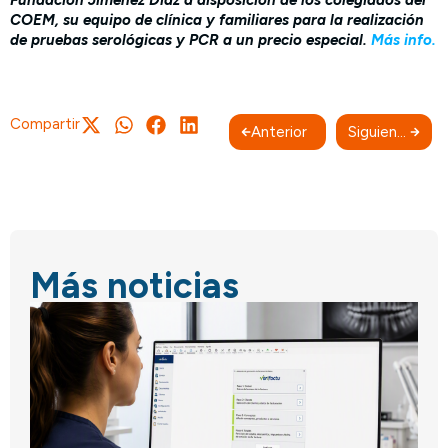
COEM, su equipo de clínica y familiares para la realización
de pruebas serológicas y PCR a un precio especial.
Más info.
Compartir
Anterior
Siguiente
Más noticias