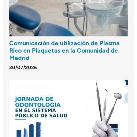
Comunicación de utilización de Plasma
Rico en Plaquetas en la Comunidad de
Madrid
30/07/2026