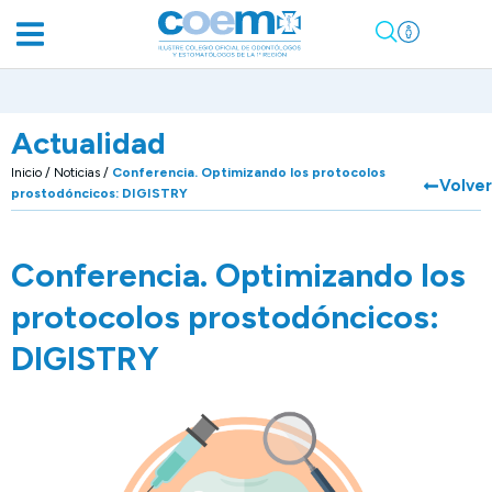
Actualidad
Inicio
/
Noticias
/
Conferencia. Optimizando los protocolos
Volver
prostodóncicos: DIGISTRY
Conferencia. Optimizando los
protocolos prostodóncicos:
DIGISTRY