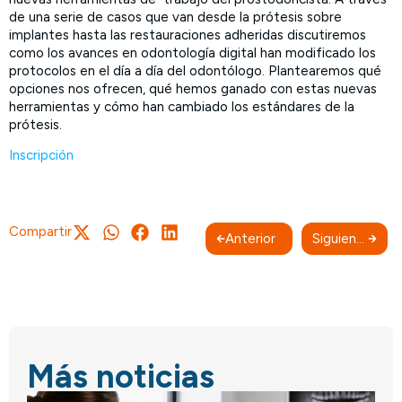
de una serie de casos que van desde la prótesis sobre
implantes hasta las restauraciones adheridas discutiremos
como los avances en odontología digital han modificado los
protocolos en el día a día del odontólogo. Plantearemos qué
opciones nos ofrecen, qué hemos ganado con estas nuevas
herramientas y cómo han cambiado los estándares de la
prótesis.
Inscripción
Compartir
Anterior
Siguiente
Más noticias