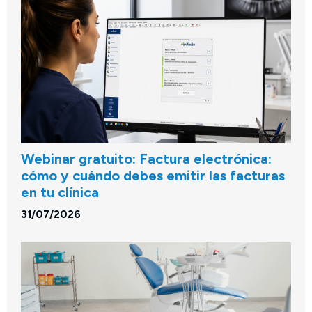
Webinar gratuito: Factura electrónica:
cómo y cuándo debes emitir las facturas
en tu clínica
31/07/2026