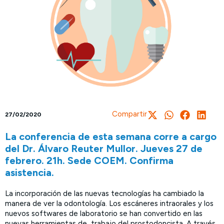
Compartir
27/02/2020
La conferencia de esta semana corre a cargo
del Dr. Álvaro Reuter Mullor. Jueves 27 de
febrero. 21h. Sede COEM. Confirma
asistencia.
La incorporación de las nuevas tecnologías ha cambiado la
manera de ver la odontología. Los escáneres intraorales y los
nuevos softwares de laboratorio se han convertido en las
nuevas herramientas de trabajo del prostodoncista. A través