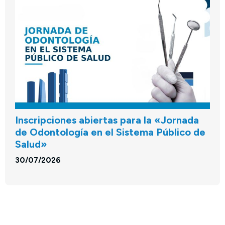
Inscripciones abiertas para la «Jornada
de Odontología en el Sistema Público de
Salud»
30/07/2026