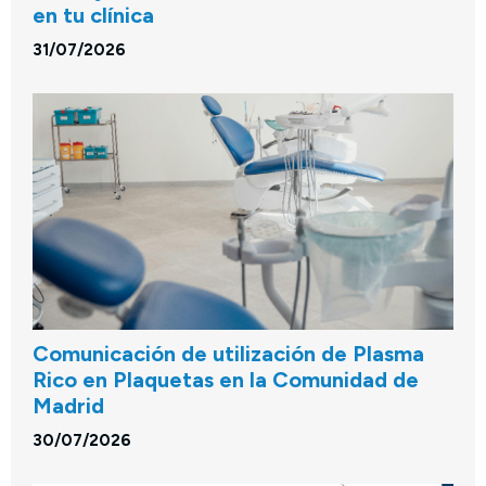
en tu clínica
31/07/2026
Comunicación de utilización de Plasma
Rico en Plaquetas en la Comunidad de
Madrid
30/07/2026