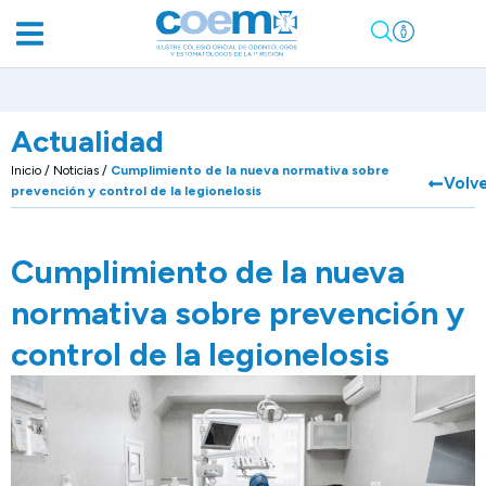
Actualidad
Inicio
/
Noticias
/
Cumplimiento de la nueva normativa sobre
Volv
prevención y control de la legionelosis
Cumplimiento de la nueva
normativa sobre prevención y
control de la legionelosis