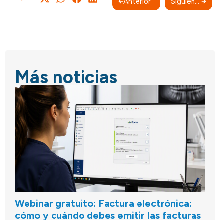
Anterior
Siguiente
Más noticias
Webinar gratuito: Factura electrónica:
cómo y cuándo debes emitir las facturas