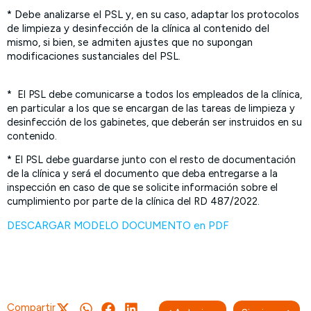
* Debe analizarse el PSL y, en su caso, adaptar los protocolos
de limpieza y desinfección de la clínica al contenido del
mismo, si bien, se admiten ajustes que no supongan
modificaciones sustanciales del PSL.
* El PSL debe comunicarse a todos los empleados de la clínica,
en particular a los que se encargan de las tareas de limpieza y
desinfección de los gabinetes, que deberán ser instruidos en su
contenido.
* El PSL debe guardarse junto con el resto de documentación
de la clínica y será el documento que deba entregarse a la
inspección en caso de que se solicite información sobre el
cumplimiento por parte de la clínica del RD 487/2022.
DESCARGAR MODELO DOCUMENTO en PDF
Compartir