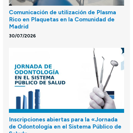
Comunicación de utilización de Plasma
Rico en Plaquetas en la Comunidad de
Madrid
30/07/2026
Inscripciones abiertas para la «Jornada
de Odontología en el Sistema Público de