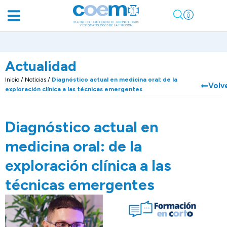
Actualidad
Inicio
/
Noticias
/
Diagnóstico actual en medicina oral: de la
Volv
exploración clínica a las técnicas emergentes
Diagnóstico actual en
medicina oral: de la
exploración clínica a las
técnicas emergentes