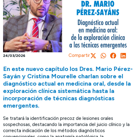
Compartir
24/03/2026
En este nuevo capítulo los Dres. Mario Pérez-
Sayán y Cristina Mourelle charlan sobre el
diagnóstico actual en medicina oral, desde la
exploración clínica sistemática hasta la
incorporación de técnicas diagnósticas
emergentes.
Se tratará la identificación precoz de lesiones orales
sospechosas, destacando la importancia del juicio clínico y la
correcta indicación de los métodos diagnósticos
convencionales, como la anatomía patológica, la