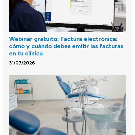
Webinar gratuito: Factura electrónica:
cómo y cuándo debes emitir las facturas
en tu clínica
31/07/2026