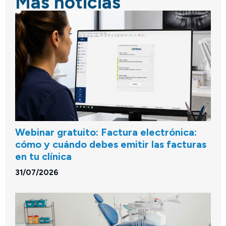
Más noticias
Webinar gratuito: Factura electrónica:
cómo y cuándo debes emitir las facturas
en tu clínica
31/07/2026