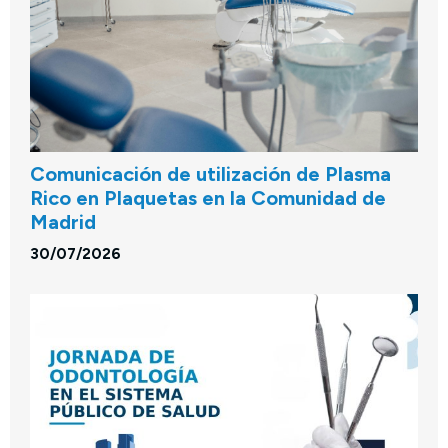
Comunicación de utilización de Plasma
Rico en Plaquetas en la Comunidad de
Madrid
30/07/2026