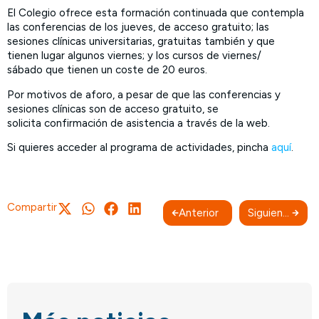
El Colegio ofrece esta formación continuada que contempla
las conferencias de los jueves, de acceso gratuito; las
sesiones clínicas universitarias, gratuitas también y que
tienen lugar algunos viernes; y los cursos de viernes/
sábado que tienen un coste de 20 euros.
Por motivos de aforo, a pesar de que las conferencias y
sesiones clínicas son de acceso gratuito, se
solicita confirmación de asistencia a través de la web.
Si quieres acceder al programa de actividades, pincha
aquí
.
Compartir
Anterior
Siguiente