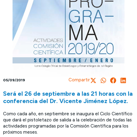
Compartir
05/09/2019
Será el 26 de septiembre a las 21 horas con la
conferencia del Dr. Vicente Jiménez López.
Como cada año, en septiembre se inaugura el Ciclo Científico
que dará el pistoletazo de salida a la celebración de todas las
actividades programadas por la Comisión Científica para los
próximos meses.