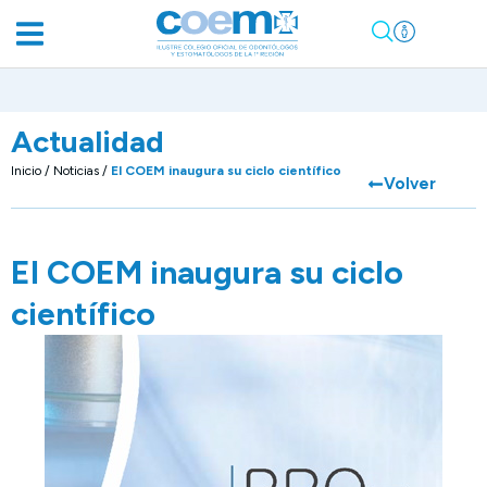
Actualidad
Inicio
/
Noticias
/
El COEM inaugura su ciclo científico
Volver
El COEM inaugura su ciclo
científico