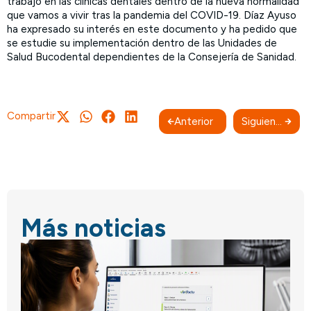
trabajo en las clínicas dentales dentro de la nueva normalidad
que vamos a vivir tras la pandemia del COVID-19. Díaz Ayuso
ha expresado su interés en este documento y ha pedido que
se estudie su implementación dentro de las Unidades de
Salud Bucodental dependientes de la Consejería de Sanidad.
Compartir
Anterior
Siguiente
Más noticias