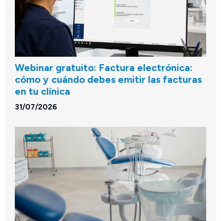
Webinar gratuito: Factura electrónica:
cómo y cuándo debes emitir las facturas
en tu clínica
31/07/2026