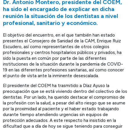
Dr. Antonio Montero, presidente del COEM,
ha sido el encargado de explicar en dicha
reunión la situación de los dentistas a nivel
profesional, sanitario y económico.
El objetivo del encuentro, en el que también han estado
presentes el Consejero de Sanidad de la CAM, Enrique Ruiz
Escudero, así como representantes de otros colegios
profesionales y centros hospitalarios públicos y privados, ha
sido la puesta en común por parte de las diferentes
instituciones de la situación durante la pandemia de COVID-
19 en las diferentes profesiones sanitarias, así como conocer
el punto de vista ante la inminente desescalada.
El presidente del COEM ha trasmitido a Díaz Ayuso la
preocupación que se está viviendo dentro del colectivo de los
dentistas. Por un lado, ha querido destacar el compromiso de
la profesión con la salud, a pesar del alto riesgo que se asume
por la proximidad al paciente y el haber estado trabajando
durante tiempo atendiendo urgencias sin equipos de
protección adecuados. A este respecto ha insistido en la
dificultad que a día de hoy se sigue teniendo para conseguir