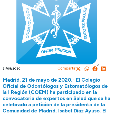
Compartir
21/05/2020
Madrid, 21 de mayo de 2020.- El Colegio
Oficial de Odontólogos y Estomatólogos de
la I Región (COEM) ha participado en la
convocatoria de expertos en Salud que se ha
celebrado a petición de la presidenta de la
Comunidad de Madrid, Isabel Díaz Ayuso. El