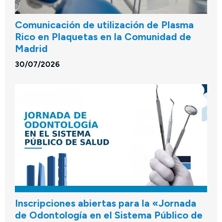
Comunicación de utilización de Plasma
Rico en Plaquetas en la Comunidad de
Madrid
30/07/2026
Inscripciones abiertas para la «Jornada
de Odontología en el Sistema Público de