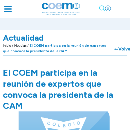
Actualidad
Inicio
/
Noticias
/
El COEM participa en la reunión de expertos
Volv
que convoca la presidenta de la CAM
El COEM participa en la
reunión de expertos que
convoca la presidenta de la
CAM