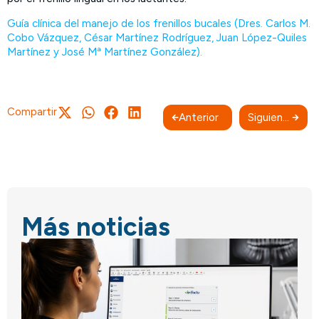
Guía clínica del manejo de los frenillos bucales (Dres. Carlos M.
Cobo Vázquez, César Martínez Rodríguez, Juan López-Quiles
Martínez y José Mª Martínez González).
Compartir
Anterior
Siguiente
Más noticias