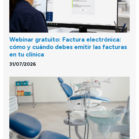
Webinar gratuito: Factura electrónica:
cómo y cuándo debes emitir las facturas
en tu clínica
31/07/2026