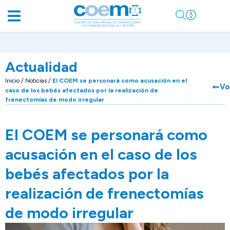
Actualidad
Inicio
/
Noticias
/
El COEM se personará como acusación en el
Vo
caso de los bebés afectados por la realización de
frenectomías de modo irregular
El COEM se personará como
acusación en el caso de los
bebés afectados por la
realización de frenectomías
de modo irregular