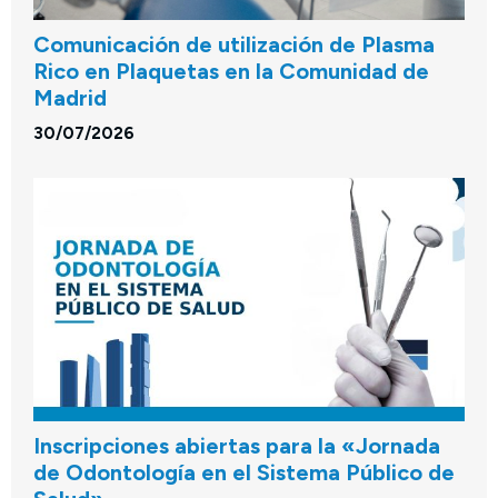
Comunicación de utilización de Plasma
Rico en Plaquetas en la Comunidad de
Madrid
30/07/2026
Inscripciones abiertas para la «Jornada
de Odontología en el Sistema Público de