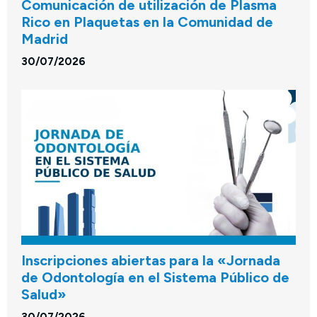
Comunicación de utilización de Plasma
Rico en Plaquetas en la Comunidad de
Madrid
30/07/2026
Inscripciones abiertas para la «Jornada
de Odontología en el Sistema Público de
Salud»
30/07/2026