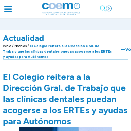
Actualidad
Inicio
/
Noticias
/
El Colegio reitera a la Dirección Gral. de
Vo
Trabajo que las clínicas dentales puedan acogerse a los ERTEs
y ayudas para Autónomos
El Colegio reitera a la
Dirección Gral. de Trabajo que
las clínicas dentales puedan
acogerse a los ERTEs y ayudas
para Autónomos