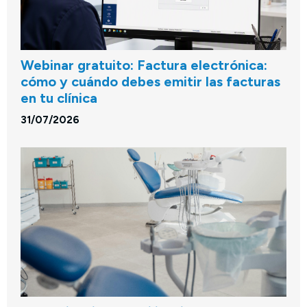
Webinar gratuito: Factura electrónica:
cómo y cuándo debes emitir las facturas
en tu clínica
31/07/2026