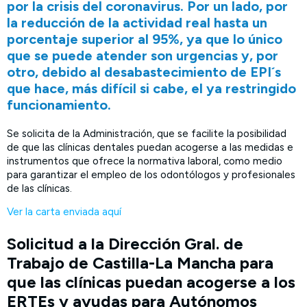
por la crisis del coronavirus. Por un lado, por
la reducción de la actividad real hasta un
porcentaje superior al 95%, ya que lo único
que se puede atender son urgencias y, por
otro, debido al desabastecimiento de EPI´s
que hace, más difícil si cabe, el ya restringido
funcionamiento.
Se solicita de la Administración, que se facilite la posibilidad
de que las clínicas dentales puedan acogerse a las medidas e
instrumentos que ofrece la normativa laboral, como medio
para garantizar el empleo de los odontólogos y profesionales
de las clínicas.
Ver la carta enviada aquí
Solicitud a la Dirección Gral. de
Trabajo de Castilla-La Mancha para
que las clínicas puedan acogerse a los
ERTEs y ayudas para Autónomos