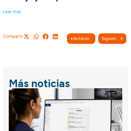
Leer más
Compartir
Anterior
Siguiente
Más noticias