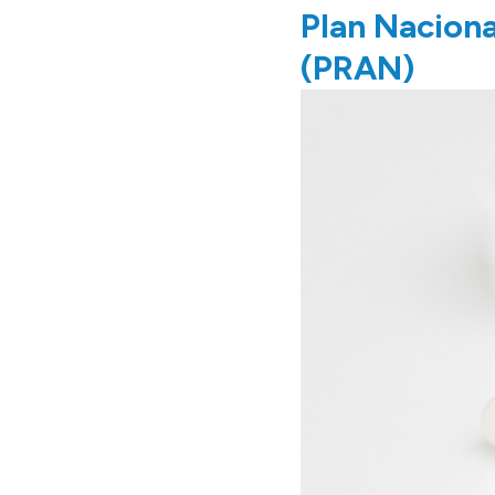
Plan Nacional
(PRAN)