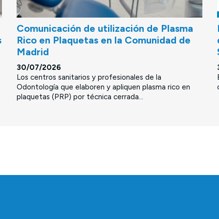
Comunicación de utilización de Plasma
s
Rico en Plaquetas en la Comunidad de
Madrid
30/07/2026
Los centros sanitarios y profesionales de la
Odontología que elaboren y apliquen plasma rico en
plaquetas (PRP) por técnica cerrada...