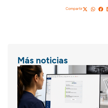
Compartir
Más noticias