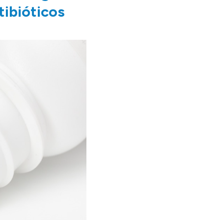
tibióticos