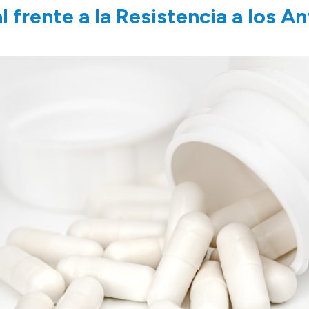
 frente a la Resistencia a los An