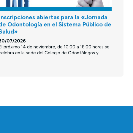
Inscripciones abiertas para la «Jornada
de Odontología en el Sistema Público de
Salud»
30/07/2026
El próximo 14 de noviembre, de 10:00 a 18:00 horas se
celebra en la sede del Colegio de Odontólogos y...