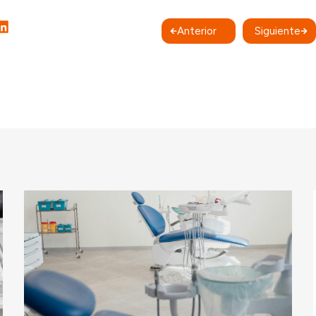
Anterior
Siguiente