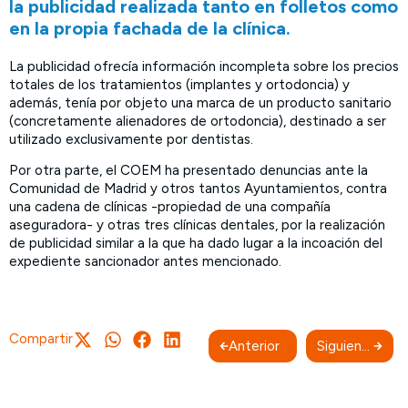
la publicidad realizada tanto en folletos como
en la propia fachada de la clínica.
La publicidad ofrecía información incompleta sobre los precios
totales de los tratamientos (implantes y ortodoncia) y
además, tenía por objeto una marca de un producto sanitario
(concretamente alienadores de ortodoncia), destinado a ser
utilizado exclusivamente por dentistas.
Por otra parte, el COEM ha presentado denuncias ante la
Comunidad de Madrid y otros tantos Ayuntamientos, contra
una cadena de clínicas -propiedad de una compañía
aseguradora- y otras tres clínicas dentales, por la realización
de publicidad similar a la que ha dado lugar a la incoación del
expediente sancionador antes mencionado.
Compartir
Anterior
Siguiente