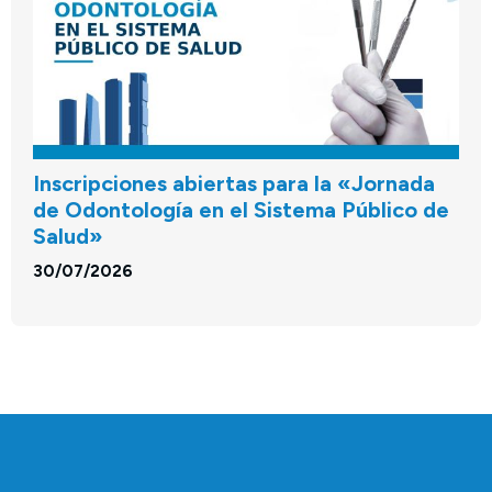
Inscripciones abiertas para la «Jornada
de Odontología en el Sistema Público de
Salud»
30/07/2026