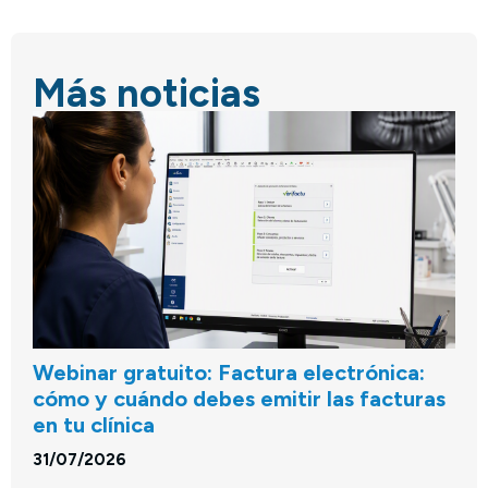
Más noticias
Webinar gratuito: Factura electrónica:
cómo y cuándo debes emitir las facturas
en tu clínica
31/07/2026