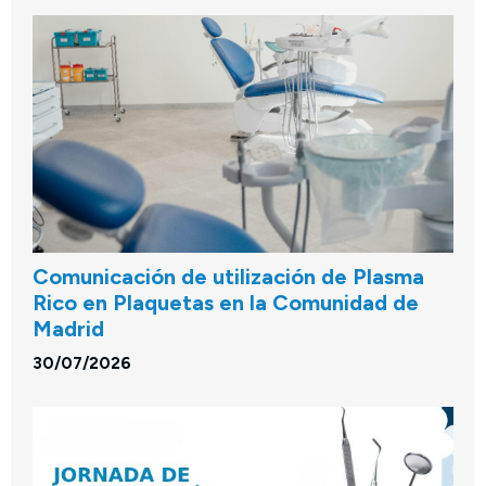
Comunicación de utilización de Plasma
Rico en Plaquetas en la Comunidad de
Madrid
30/07/2026