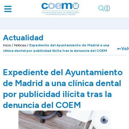
Actualidad
Inicio
/
Noticias
/
Expediente del Ayuntamiento de Madrid a una
Vol
clínica dental por publicidad ilícita tras la denuncia del COEM
Expediente del Ayuntamiento
de Madrid a una clínica dental
por publicidad ilícita tras la
denuncia del COEM