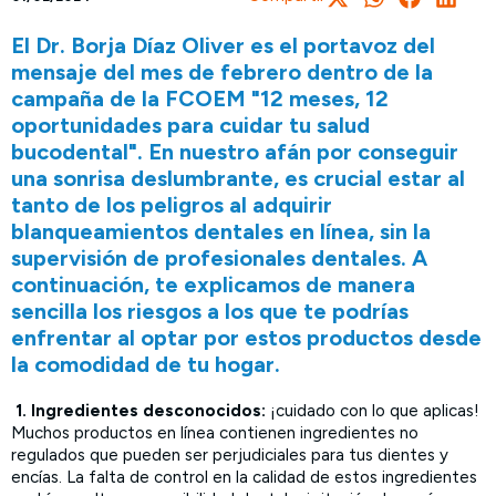
El Dr. Borja Díaz Oliver es el portavoz del
mensaje del mes de febrero dentro de la
campaña de la FCOEM "12 meses, 12
oportunidades para cuidar tu salud
bucodental". En nuestro afán por conseguir
una sonrisa deslumbrante, es crucial estar al
tanto de los peligros al adquirir
blanqueamientos dentales en línea, sin la
supervisión de profesionales dentales. A
continuación, te explicamos de manera
sencilla los riesgos a los que te podrías
enfrentar al optar por estos productos desde
la comodidad de tu hogar.
1. Ingredientes desconocidos:
¡cuidado con lo que aplicas!
Muchos productos en línea contienen ingredientes no
regulados que pueden ser perjudiciales para tus dientes y
encías. La falta de control en la calidad de estos ingredientes