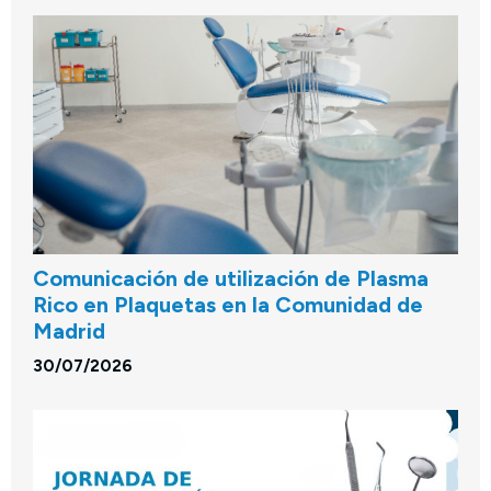
Comunicación de utilización de Plasma
Rico en Plaquetas en la Comunidad de
Madrid
30/07/2026