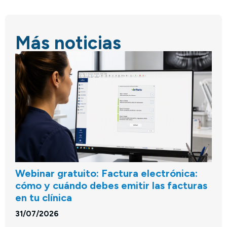
Más noticias
Webinar gratuito: Factura electrónica:
cómo y cuándo debes emitir las facturas
en tu clínica
31/07/2026