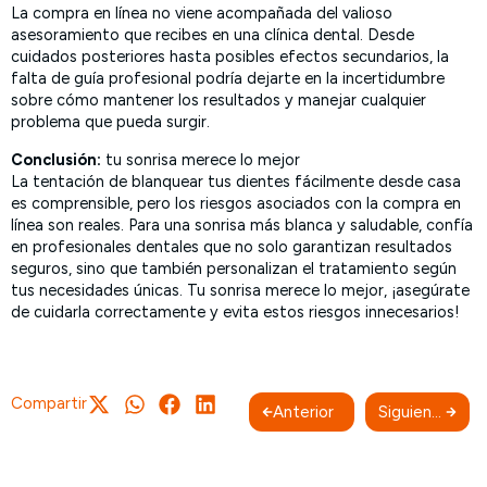
La compra en línea no viene acompañada del valioso
asesoramiento que recibes en una clínica dental. Desde
cuidados posteriores hasta posibles efectos secundarios, la
falta de guía profesional podría dejarte en la incertidumbre
sobre cómo mantener los resultados y manejar cualquier
problema que pueda surgir.
Conclusión:
tu sonrisa merece lo mejor
La tentación de blanquear tus dientes fácilmente desde casa
es comprensible, pero los riesgos asociados con la compra en
línea son reales. Para una sonrisa más blanca y saludable, confía
en profesionales dentales que no solo garantizan resultados
seguros, sino que también personalizan el tratamiento según
tus necesidades únicas. Tu sonrisa merece lo mejor, ¡asegúrate
de cuidarla correctamente y evita estos riesgos innecesarios!
Compartir
Anterior
Siguiente