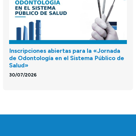
Inscripciones abiertas para la «Jornada
de Odontología en el Sistema Público de
Salud»
30/07/2026