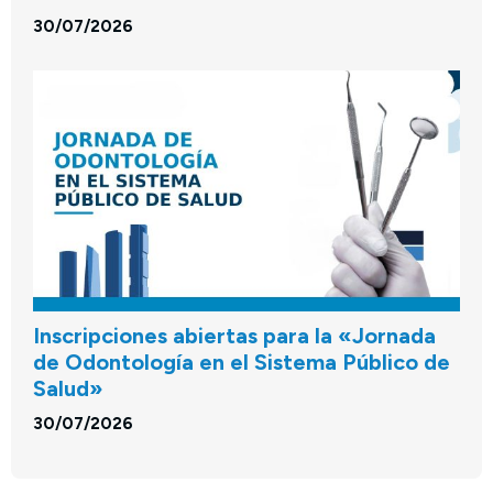
30/07/2026
Inscripciones abiertas para la «Jornada
de Odontología en el Sistema Público de
Salud»
30/07/2026