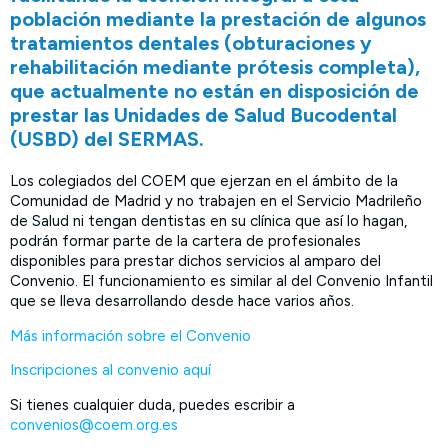
población mediante la prestación de algunos
tratamientos dentales (obturaciones y
rehabilitación mediante prótesis completa),
que actualmente no están en disposición de
prestar las Unidades de Salud Bucodental
(USBD) del SERMAS.
Los colegiados del COEM que ejerzan en el ámbito de la
Comunidad de Madrid y no trabajen en el Servicio Madrileño
de Salud ni tengan dentistas en su clínica que así lo hagan,
podrán formar parte de la cartera de profesionales
disponibles para prestar dichos servicios al amparo del
Convenio. El funcionamiento es similar al del Convenio Infantil
que se lleva desarrollando desde hace varios años.
Más información sobre el Convenio
Inscripciones al convenio aquí
Si tienes cualquier duda, puedes escribir a
convenios@coem.org.es