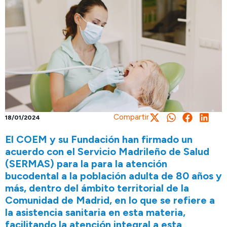
Compartir
18/01/2024
El COEM y su Fundación han firmado un
acuerdo con el Servicio Madrileño de Salud
(SERMAS) para la para la atención
bucodental a la población adulta de 80 años y
más, dentro del ámbito territorial de la
Comunidad de Madrid, en lo que se refiere a
la asistencia sanitaria en esta materia,
facilitando la atención integral a esta