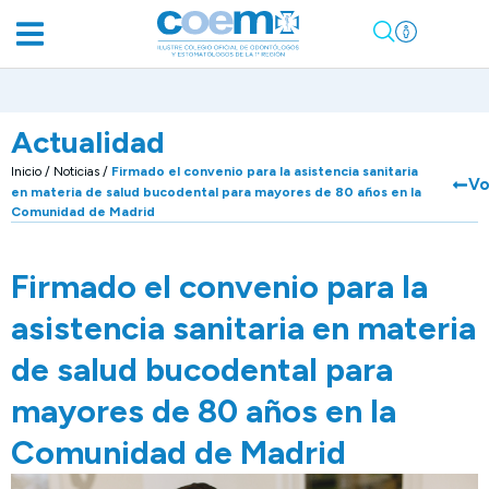
Actualidad
Inicio
/
Noticias
/
Firmado el convenio para la asistencia sanitaria
Vo
en materia de salud bucodental para mayores de 80 años en la
Comunidad de Madrid
Firmado el convenio para la
asistencia sanitaria en materia
de salud bucodental para
mayores de 80 años en la
Comunidad de Madrid