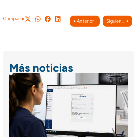
Compartir
Anterior
Siguiente
Más noticias