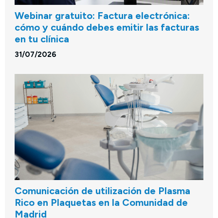
Webinar gratuito: Factura electrónica:
cómo y cuándo debes emitir las facturas
en tu clínica
31/07/2026
Comunicación de utilización de Plasma
Rico en Plaquetas en la Comunidad de
Madrid