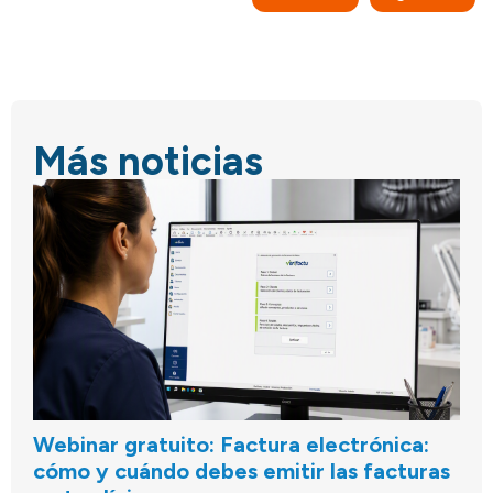
Más noticias
Webinar gratuito: Factura electrónica:
cómo y cuándo debes emitir las facturas