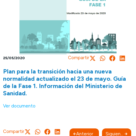
Compartir
25/05/2020
Plan para la transición hacia una nueva
normalidad actualizado el 23 de mayo. Guía
de la Fase 1. Información del Ministerio de
Sanidad.
Ver documento
Compartir
Anterior
Siguiente