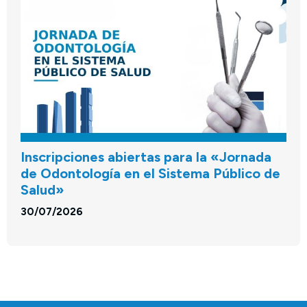
Inscripciones abiertas para la «Jornada
de Odontología en el Sistema Público de
Salud»
30/07/2026