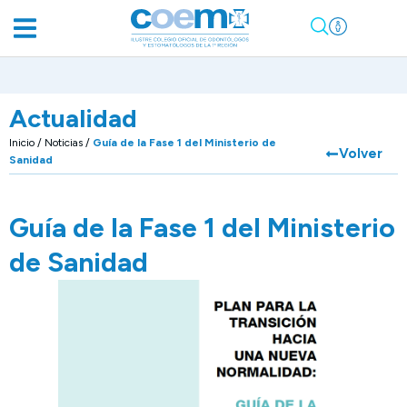
Actualidad
Inicio
/
Noticias
/
Guía de la Fase 1 del Ministerio de
Volver
Sanidad
Guía de la Fase 1 del Ministerio
de Sanidad