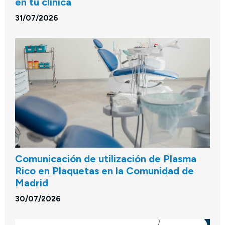
en tu clínica
31/07/2026
Comunicación de utilización de Plasma
Rico en Plaquetas en la Comunidad de
Madrid
30/07/2026