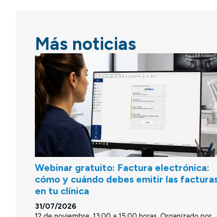
Más noticias
Webinar gratuito: Factura electrónica:
cómo y cuándo debes emitir las factura
en tu clínica
31/07/2026
12 de noviembre. 13:00 a 15:00 horas. Organizado por