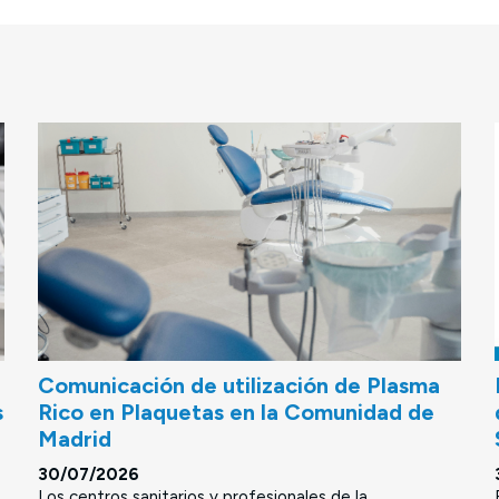
Comunicación de utilización de Plasma
s
Rico en Plaquetas en la Comunidad de
Madrid
30/07/2026
Los centros sanitarios y profesionales de la