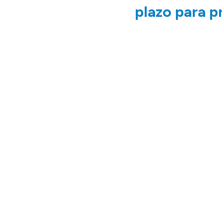
plazo para p