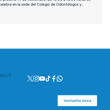
celebra en la sede del Colegio de Odontólogos y...
RSOS
Ventanilla única