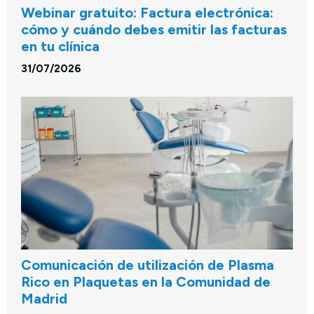
Webinar gratuito: Factura electrónica:
cómo y cuándo debes emitir las facturas
en tu clínica
31/07/2026
Comunicación de utilización de Plasma
Rico en Plaquetas en la Comunidad de
Madrid