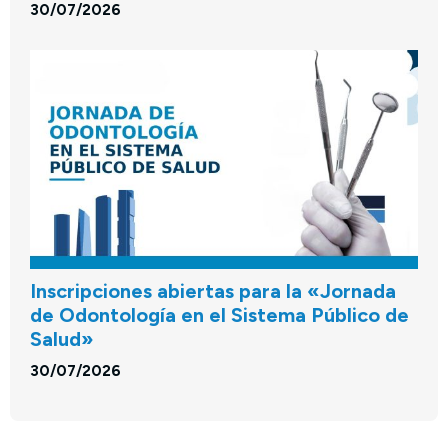
30/07/2026
Inscripciones abiertas para la «Jornada
de Odontología en el Sistema Público de
Salud»
30/07/2026