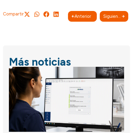
Compartir
Anterior
Siguiente
Más noticias