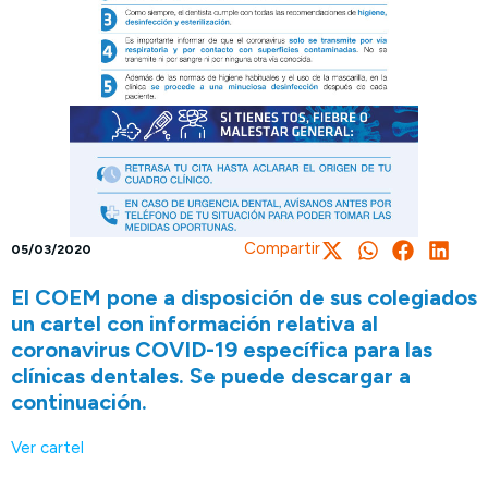
Compartir
05/03/2020
El COEM pone a disposición de sus colegiados
un cartel con información relativa al
coronavirus COVID-19 específica para las
clínicas dentales. Se puede descargar a
continuación.
Ver cartel