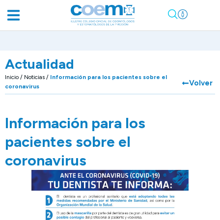
Actualidad
Inicio
/
Noticias
/
Información para los pacientes sobre el
Volver
coronavirus
Información para los
pacientes sobre el
coronavirus