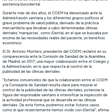
asistencia bucodental.
Durante más de dos años, el COEM ha denunciado ante la
Administración sanitaria y los diferentes grupos políticos el
grave problema de salud pública, derivado de la práctica
mercantilista que llevaban a cabo determinadas clínicas
dentales ‘marquistas’, como iDental, en el que se buscaba por
encima de las necesidades reales del paciente, un beneficio
económico.
El Dr. Antonio Montero, presidente del COEM, reclamó en su
comparecencia ante la Comisión de Sanidad de la Asamblea
de Madrid, en 2017, una mayor colaboración entre el Colegio y
la Administración, en lo que respecta al control de la
publicidad de las clínicas dentales.
“Estamos convencidos de que la colaboración entre el COEM
y la Consejería de Sanidad resulta clave para mejorar el
control de la publicidad de las clínicas dentales, potenciar la
figura del responsable sanitario e intensificar la inspección de
la actividad profesional que se desarrolla en las clínicas
dentales. De esta forma, podremos evitar futuros casos
como el que recientemente hemos vivido con iDental”, afirma