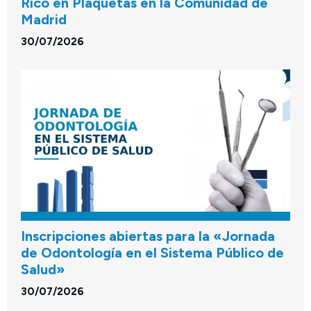
Rico en Plaquetas en la Comunidad de
Madrid
30/07/2026
Inscripciones abiertas para la «Jornada
de Odontología en el Sistema Público de
Salud»
30/07/2026