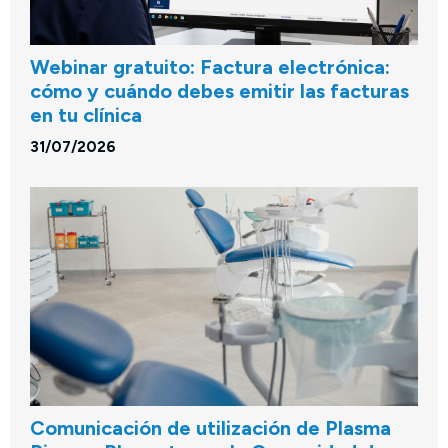
Webinar gratuito: Factura electrónica:
cómo y cuándo debes emitir las facturas
en tu clínica
31/07/2026
Comunicación de utilización de Plasma