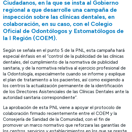
Ciudadanos, en la que se insta al Gobierno
regional a que desarrolle una campaña de
inspección sobre las clínicas dentales, en
colaboración, en su caso, con el Colegio
Oficial de Odontólogos y Estomatólogos de
la I Región (COEM).
Según se señala en el punto 5 de la PNL, esta campaña hará
especial énfasis en el “control de la publicidad de las clínicas
dentales, del cumplimiento de la normativa de publicidad
sanitaria, y de la normativa relativa al ejercicio profesional de
la Odontología, especialmente cuando se informe y explique
el plan de tratamiento a los pacientes, así como exigiendo a
los centros la actualización permanente de la identificación
de los Directores Asistenciales de las Clínicas Dentales ante la
autoridad sanitaria correspondiente”.
La aprobación de esta PNL viene a apoyar el protocolo de
colaboración firmado recientemente entre el COEM y la
Consejería de Sanidad de la Comunidad, con el fin de
promover un marco normativo que reforzara las garantías de
los centros, servicios y establecimientos en los que se preste