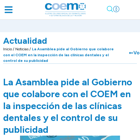
Actualidad
Inicio
/
Noticias
/
La Asamblea pide al Gobierno que colabore
Vo
con el COEM en la inspección de las clínicas dentales y el
control de su publicidad
La Asamblea pide al Gobierno
que colabore con el COEM en
la inspección de las clínicas
dentales y el control de su
publicidad