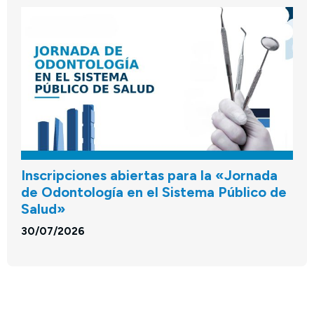
Inscripciones abiertas para la «Jornada
de Odontología en el Sistema Público de
Salud»
30/07/2026