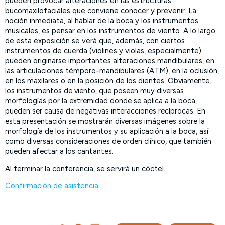
pueden provocar alteraciones en las estructuras
bucomaxilofaciales que conviene conocer y prevenir. La
noción inmediata, al hablar de la boca y los instrumentos
musicales, es pensar en los instrumentos de viento. A lo largo
de esta exposición se verá que, además, con ciertos
instrumentos de cuerda (violines y violas, especialmente)
pueden originarse importantes alteraciones mandibulares, en
las articulaciones témporo-mandibulares (ATM), en la oclusión,
en los maxilares o en la posición de los dientes.
Obviamente,
los instrumentos de viento, que poseen muy diversas
morfologías por la extremidad donde se aplica a la boca,
pueden ser causa de negativas interacciones recíprocas. En
esta presentación se mostrarán diversas imágenes sobre la
morfología de los instrumentos y su aplicación a la boca, así
como diversas consideraciones de orden clínico, que también
pueden afectar a los cantantes.
Al terminar la conferencia, se servirá un cóctel.
Confirmación de asistencia.