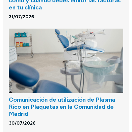
cómo y cuándo debes emitir las facturas
en tu clínica
31/07/2026
Comunicación de utilización de Plasma
Rico en Plaquetas en la Comunidad de
Madrid
30/07/2026