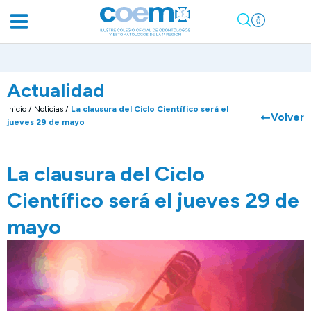
Actualidad
Inicio
/
Noticias
/
La clausura del Ciclo Científico será el
Volver
jueves 29 de mayo
La clausura del Ciclo
Científico será el jueves 29 de
mayo