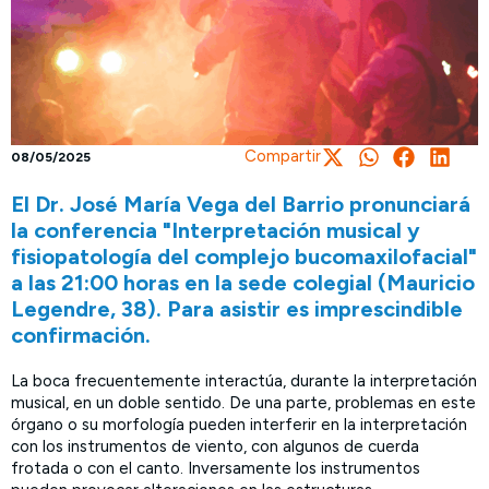
Compartir
08/05/2025
El Dr. José María Vega del Barrio pronunciará
la conferencia "Interpretación musical y
fisiopatología del complejo bucomaxilofacial"
a las 21:00 horas en la sede colegial (Mauricio
Legendre, 38). Para asistir es imprescindible
confirmación.
La boca frecuentemente interactúa, durante la interpretación
musical, en un doble sentido. De una parte, problemas en este
órgano o su morfología pueden interferir en la interpretación
con los instrumentos de viento, con algunos de cuerda
frotada o con el canto. Inversamente los instrumentos