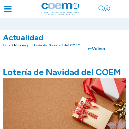
Actualidad
Inicio
/
Noticias
/
Lotería de Navidad del COEM
Volver
Lotería de Navidad del COEM