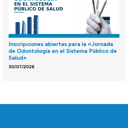
Inscripciones abiertas para la «Jornada
de Odontología en el Sistema Público de
Salud»
30/07/2026