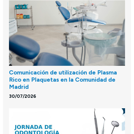
Comunicación de utilización de Plasma
Rico en Plaquetas en la Comunidad de
Madrid
30/07/2026