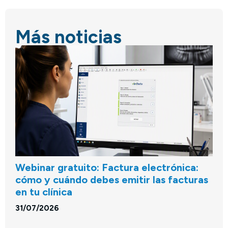
Más noticias
Webinar gratuito: Factura electrónica:
cómo y cuándo debes emitir las facturas
en tu clínica
31/07/2026