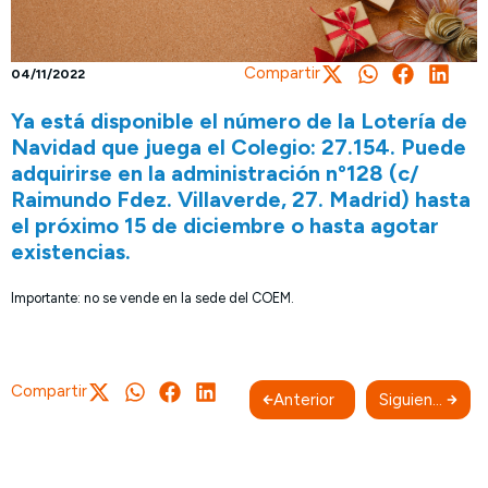
Compartir
04/11/2022
Ya está disponible el número de la Lotería de
Navidad que juega el Colegio: 27.154. Puede
adquirirse en la administración nº128 (c/
Raimundo Fdez. Villaverde, 27. Madrid) hasta
el próximo 15 de diciembre o hasta agotar
existencias.
Importante: no se vende en la sede del COEM.
Compartir
Anterior
Siguiente