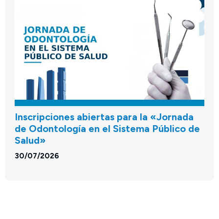
Inscripciones abiertas para la «Jornada
de Odontología en el Sistema Público de
Salud»
30/07/2026