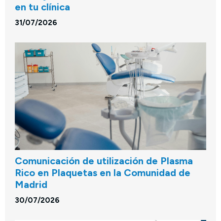
en tu clínica
31/07/2026
Comunicación de utilización de Plasma
Rico en Plaquetas en la Comunidad de
Madrid
30/07/2026