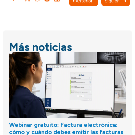
Anterior
Siguiente
Más noticias
Webinar gratuito: Factura electrónica:
cómo y cuándo debes emitir las facturas