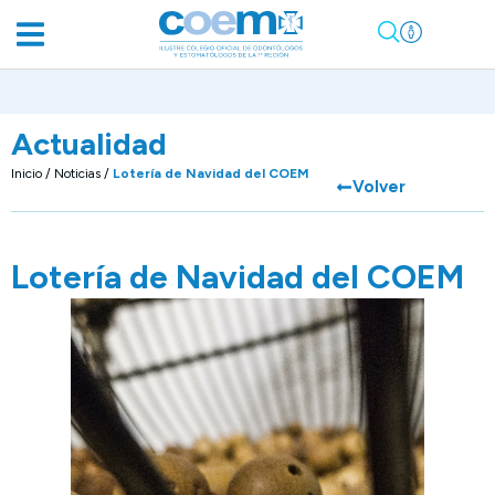
Actualidad
Inicio
/
Noticias
/
Lotería de Navidad del COEM
Volver
Lotería de Navidad del COEM