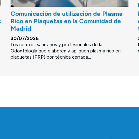
Comunicación de utilización de Plasma
s
Rico en Plaquetas en la Comunidad de
Madrid
30/07/2026
Los centros sanitarios y profesionales de la
Odontología que elaboren y apliquen plasma rico en
plaquetas (PRP) por técnica cerrada...