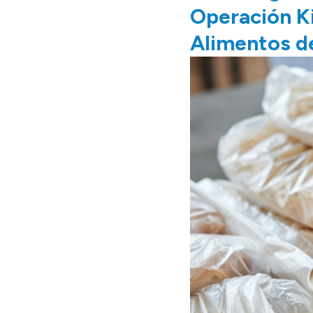
Operación Ki
Alimentos d