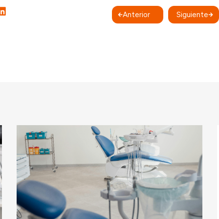
Anterior
Siguiente