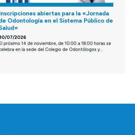
Inscripciones abiertas para la «Jornada
de Odontología en el Sistema Público de
Salud»
30/07/2026
El próximo 14 de noviembre, de 10:00 a 18:00 horas se
celebra en la sede del Colegio de Odontólogos y...