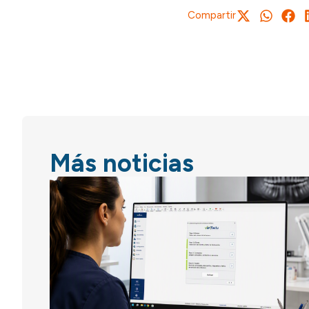
Compartir
Más noticias