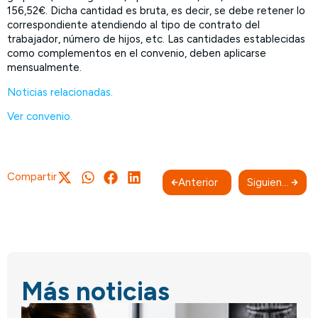
156,52€. Dicha cantidad es bruta, es decir, se debe retener lo
correspondiente atendiendo al tipo de contrato del
trabajador, número de hijos, etc. Las cantidades establecidas
como complementos en el convenio, deben aplicarse
mensualmente.
Noticias relacionadas.
Ver convenio.
Compartir
Anterior
Siguiente
Más noticias