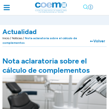
Actualidad
Inicio
/
Noticias
/
Nota aclaratoria sobre el cálculo de
Volver
complementos
Nota aclaratoria sobre el
cálculo de complementos