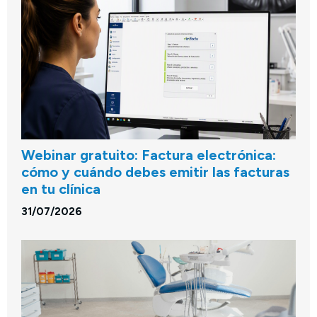
Webinar gratuito: Factura electrónica:
cómo y cuándo debes emitir las facturas
en tu clínica
31/07/2026