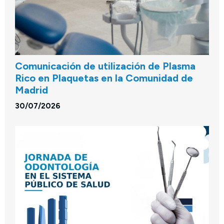
Comunicación de utilización de Plasma
Rico en Plaquetas en la Comunidad de
Madrid
30/07/2026