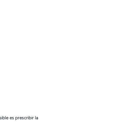
ble es prescribir la