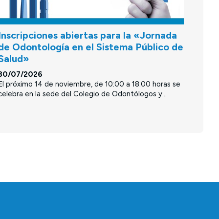
Inscripciones abiertas para la «Jornada
de Odontología en el Sistema Público de
Salud»
30/07/2026
El próximo 14 de noviembre, de 10:00 a 18:00 horas se
celebra en la sede del Colegio de Odontólogos y...