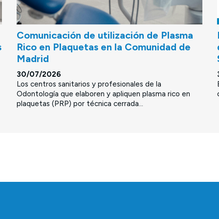
Comunicación de utilización de Plasma
s
Rico en Plaquetas en la Comunidad de
Madrid
30/07/2026
Los centros sanitarios y profesionales de la
Odontología que elaboren y apliquen plasma rico en
plaquetas (PRP) por técnica cerrada...