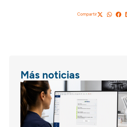
Compartir
Más noticias