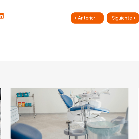
Anterior
Siguiente