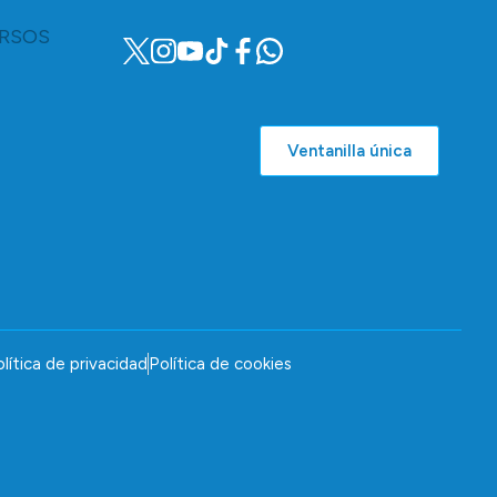
RSOS
Ventanilla única
lítica de privacidad
Política de cookies