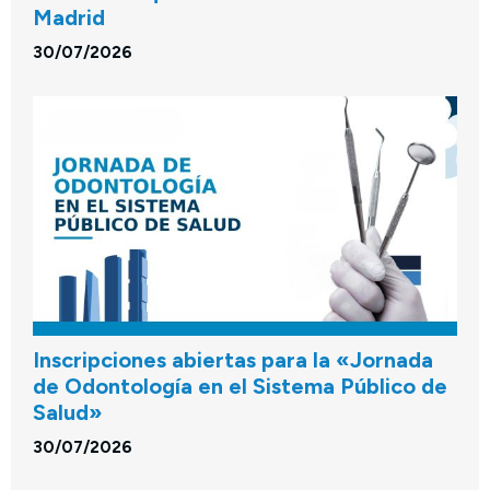
Madrid
30/07/2026
Inscripciones abiertas para la «Jornada
de Odontología en el Sistema Público de
Salud»
30/07/2026