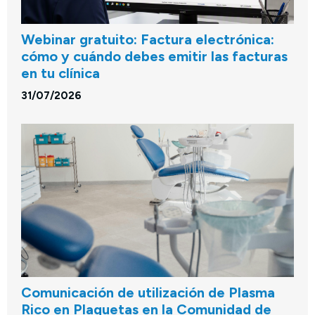
Webinar gratuito: Factura electrónica:
cómo y cuándo debes emitir las facturas
en tu clínica
31/07/2026
Comunicación de utilización de Plasma
Rico en Plaquetas en la Comunidad de