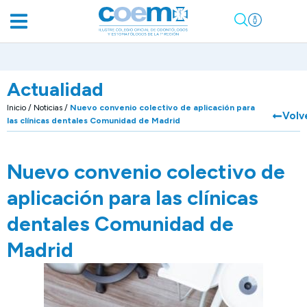
Actualidad
Inicio
/
Noticias
/
Nuevo convenio colectivo de aplicación para
Volv
las clínicas dentales Comunidad de Madrid
Nuevo convenio colectivo de
aplicación para las clínicas
dentales Comunidad de
Madrid