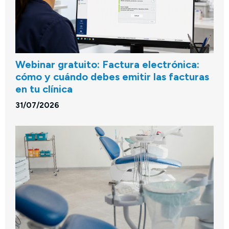
Webinar gratuito: Factura electrónica:
cómo y cuándo debes emitir las facturas
en tu clínica
31/07/2026