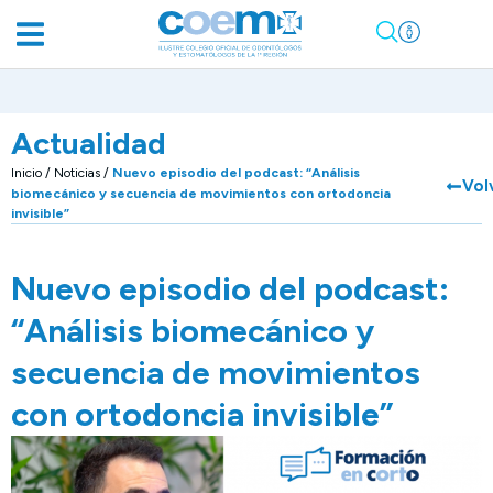
Actualidad
Inicio
/
Noticias
/
Nuevo episodio del podcast: “Análisis
Vol
biomecánico y secuencia de movimientos con ortodoncia
invisible”
Nuevo episodio del podcast:
“Análisis biomecánico y
secuencia de movimientos
con ortodoncia invisible”