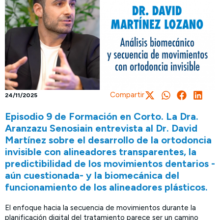
Compartir
24/11/2025
Episodio 9 de Formación en Corto. La Dra.
Aranzazu Senosiain entrevista al Dr. David
Martínez sobre el desarrollo de la ortodoncia
invisible con alineadores transparentes, la
predictibilidad de los movimientos dentarios -
aún cuestionada- y la biomecánica del
funcionamiento de los alineadores plásticos.
El enfoque hacia la secuencia de movimientos durante la
planificación digital del tratamiento parece ser un camino