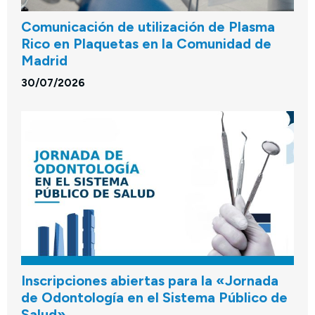
Comunicación de utilización de Plasma
Rico en Plaquetas en la Comunidad de
Madrid
30/07/2026
Inscripciones abiertas para la «Jornada
de Odontología en el Sistema Público de
Salud»