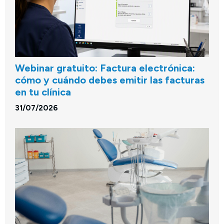
Webinar gratuito: Factura electrónica:
cómo y cuándo debes emitir las facturas
en tu clínica
31/07/2026