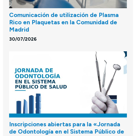
Comunicación de utilización de Plasma
Rico en Plaquetas en la Comunidad de
Madrid
30/07/2026
Inscripciones abiertas para la «Jornada
de Odontología en el Sistema Público de