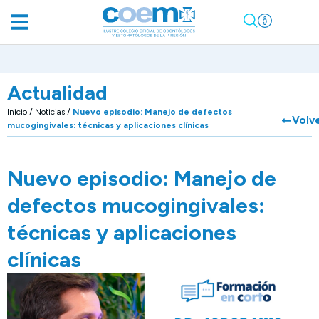
Actualidad
Inicio
/
Noticias
/
Nuevo episodio: Manejo de defectos
Volv
mucogingivales: técnicas y aplicaciones clínicas
Nuevo episodio: Manejo de
defectos mucogingivales:
técnicas y aplicaciones
clínicas