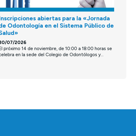
Inscripciones abiertas para la «Jornada
de Odontología en el Sistema Público de
Salud»
30/07/2026
El próximo 14 de noviembre, de 10:00 a 18:00 horas se
celebra en la sede del Colegio de Odontólogos y...