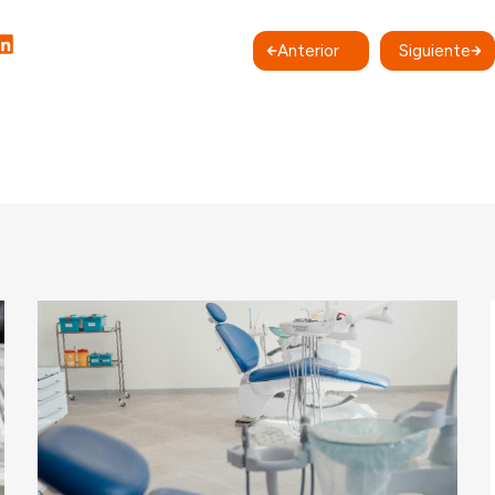
Anterior
Siguiente