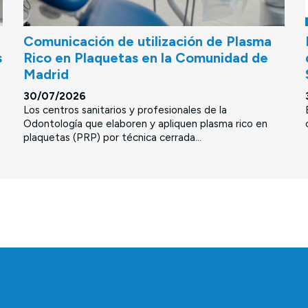
Comunicación de utilización de Plasma
s
Rico en Plaquetas en la Comunidad de
Madrid
30/07/2026
Los centros sanitarios y profesionales de la
Odontología que elaboren y apliquen plasma rico en
plaquetas (PRP) por técnica cerrada...