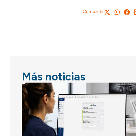
Compartir
Más noticias