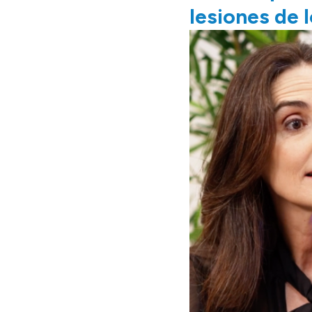
lesiones de 