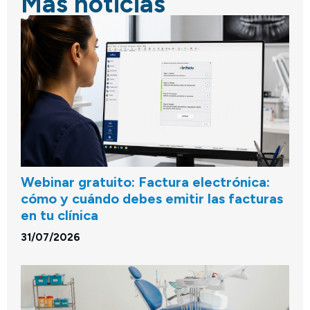
Más noticias
Webinar gratuito: Factura electrónica:
cómo y cuándo debes emitir las facturas
en tu clínica
31/07/2026