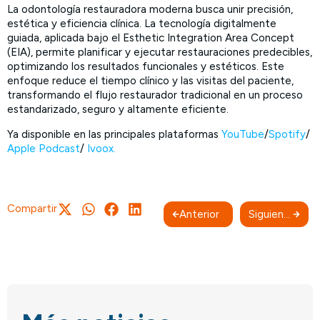
La odontología restauradora moderna busca unir precisión,
estética y eficiencia clínica. La tecnología digitalmente
guiada, aplicada bajo el Esthetic Integration Area Concept
(EIA), permite planificar y ejecutar restauraciones predecibles,
optimizando los resultados funcionales y estéticos. Este
enfoque reduce el tiempo clínico y las visitas del paciente,
transformando el flujo restaurador tradicional en un proceso
estandarizado, seguro y altamente eficiente.
Ya disponible en las principales plataformas
YouTube
/
Spotify
/
Apple Podcast
/
Ivoox.
Compartir
Anterior
Siguiente