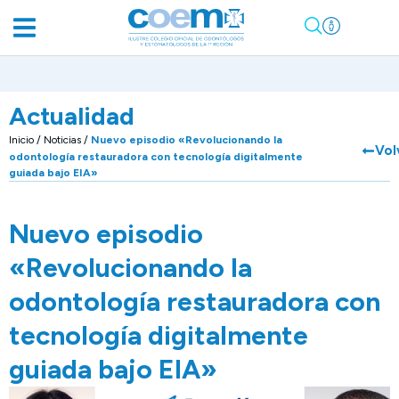
Actualidad
Inicio
/
Noticias
/
Nuevo episodio «Revolucionando la
Vol
odontología restauradora con tecnología digitalmente
guiada bajo EIA»
Nuevo episodio
«Revolucionando la
odontología restauradora con
tecnología digitalmente
guiada bajo EIA»