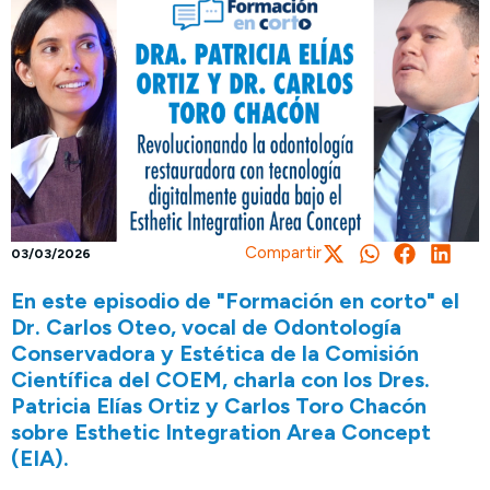
Compartir
03/03/2026
En este episodio de "Formación en corto" el
Dr. Carlos Oteo, vocal de Odontología
Conservadora y Estética de la Comisión
Científica del COEM, charla con los Dres.
Patricia Elías Ortiz y Carlos Toro Chacón
sobre Esthetic Integration Area Concept
(EIA).