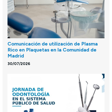
Comunicación de utilización de Plasma
Rico en Plaquetas en la Comunidad de
Madrid
30/07/2026