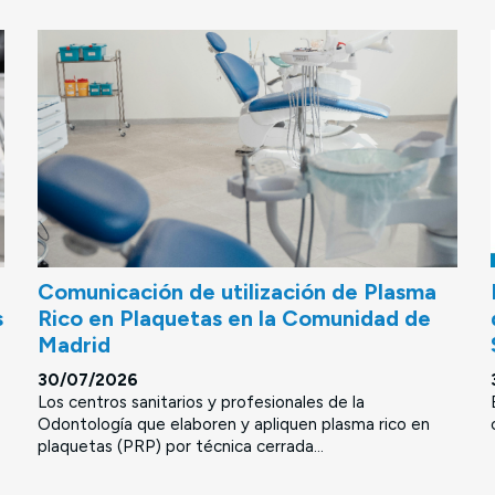
Comunicación de utilización de Plasma
s
Rico en Plaquetas en la Comunidad de
Madrid
30/07/2026
Los centros sanitarios y profesionales de la
Odontología que elaboren y apliquen plasma rico en
plaquetas (PRP) por técnica cerrada...