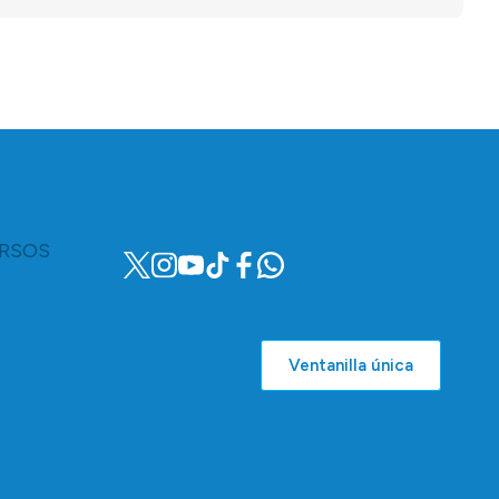
RSOS
Ventanilla única