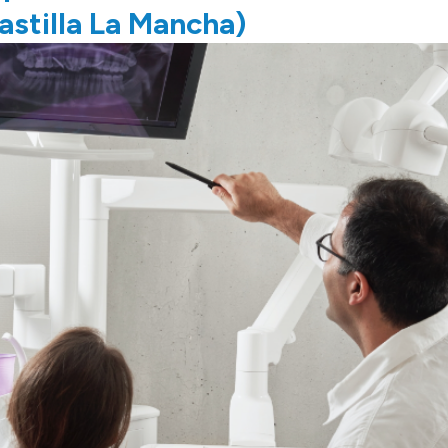
stilla La Mancha)