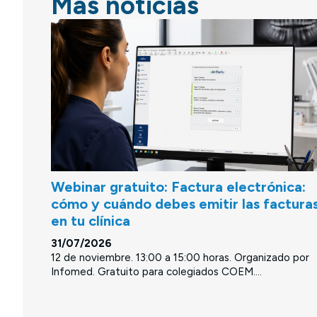
Más noticias
Webinar gratuito: Factura electrónica:
cómo y cuándo debes emitir las factura
en tu clínica
31/07/2026
12 de noviembre. 13:00 a 15:00 horas. Organizado por
Infomed. Gratuito para colegiados COEM....