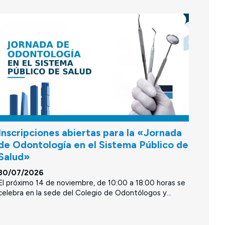
Inscripciones abiertas para la «Jornada
de Odontología en el Sistema Público de
Salud»
30/07/2026
El próximo 14 de noviembre, de 10:00 a 18:00 horas se
celebra en la sede del Colegio de Odontólogos y...