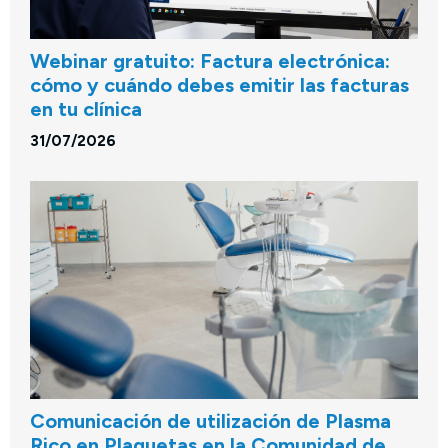
Webinar gratuito: Factura electrónica:
cómo y cuándo debes emitir las facturas
en tu clínica
31/07/2026
Comunicación de utilización de Plasma
Rico en Plaquetas en la Comunidad de