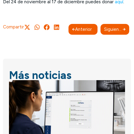
Del 24 de noviembre al 17 de diciembre puedes donar
aquí
.
Compartir
Anterior
Siguiente
Más noticias