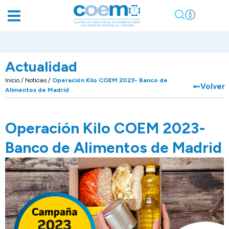
Actualidad
Inicio
/
Noticias
/
Operación Kilo COEM 2023- Banco de
Volver
Alimentos de Madrid
Operación Kilo COEM 2023-
Banco de Alimentos de Madrid