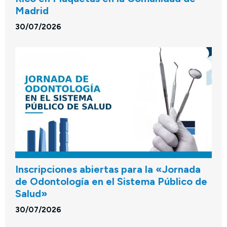
Madrid
30/07/2026
Inscripciones abiertas para la «Jornada
de Odontología en el Sistema Público de
Salud»
30/07/2026