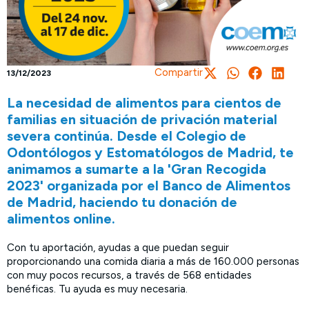
Compartir
13/12/2023
La necesidad de alimentos para cientos de
familias en situación de privación material
severa continúa. Desde el Colegio de
Odontólogos y Estomatólogos de Madrid, te
animamos a sumarte a la 'Gran Recogida
2023' organizada por el Banco de Alimentos
de Madrid, haciendo tu donación de
alimentos online.
Con tu aportación, ayudas a que puedan seguir
proporcionando una comida diaria a más de 160.000 personas
con muy pocos recursos, a través de 568 entidades
benéficas. Tu ayuda es muy necesaria.