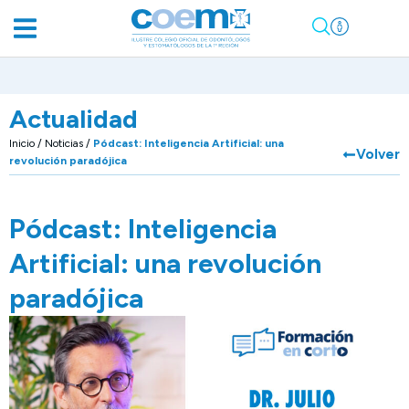
Actualidad
Inicio
/
Noticias
/
Pódcast: Inteligencia Artificial: una
Volver
revolución paradójica
Pódcast: Inteligencia
Artificial: una revolución
paradójica