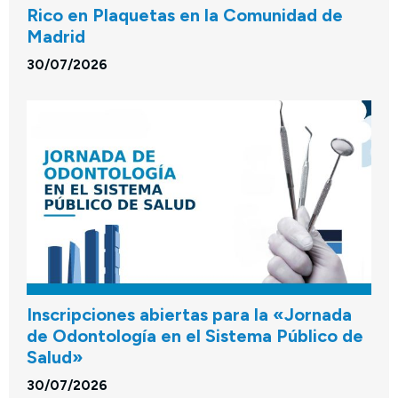
Rico en Plaquetas en la Comunidad de
Madrid
30/07/2026
Inscripciones abiertas para la «Jornada
de Odontología en el Sistema Público de
Salud»
30/07/2026