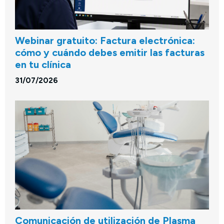
Webinar gratuito: Factura electrónica:
cómo y cuándo debes emitir las facturas
en tu clínica
31/07/2026
Comunicación de utilización de Plasma