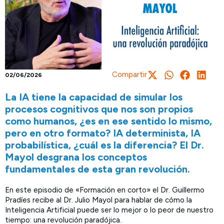
Compartir
02/06/2026
La IA tiene la capacidad de simular los
procesos cognitivos que nos son propios
como humanos, ¿es en ese sentido lo mismo,
pero en otro formato? IA determinista, IA
probabilística, ¿cuál es la diferencia? El Dr.
Mayol desgrana los conceptos
fundamentales de esta gran revolución.
En este episodio de «Formación en corto» el Dr. Guillermo
Pradíes recibe al Dr. Julio Mayol para hablar de cómo la
Inteligencia Artificial puede ser lo mejor o lo peor de nuestro
tiempo: una revolución paradójica.