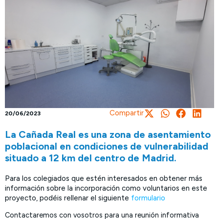
Compartir
20/06/2023
La Cañada Real es una zona de asentamiento
poblacional en condiciones de vulnerabilidad
situado a 12 km del centro de Madrid.
Para los colegiados que estén interesados en obtener más
información sobre la incorporación como voluntarios en este
proyecto, podéis rellenar el siguiente
formulario
Contactaremos con vosotros para una reunión informativa