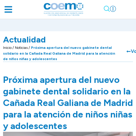
Actualidad
Inicio
/
Noticias
/
Próxima apertura del nuevo gabinete dental
Vo
solidario en la Cañada Real Galiana de Madrid para la atención
de niños niñas y adolescentes
Próxima apertura del nuevo
gabinete dental solidario en la
Cañada Real Galiana de Madrid
para la atención de niños niñas
y adolescentes