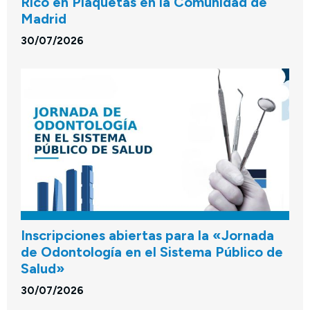
Rico en Plaquetas en la Comunidad de
Madrid
30/07/2026
Inscripciones abiertas para la «Jornada
de Odontología en el Sistema Público de
Salud»
30/07/2026