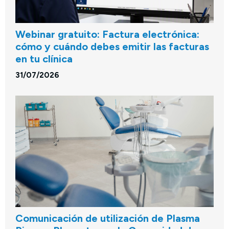
Webinar gratuito: Factura electrónica:
cómo y cuándo debes emitir las facturas
en tu clínica
31/07/2026
Comunicación de utilización de Plasma