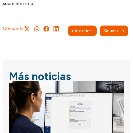
sobre el mismo.
Compartir
Anterior
Siguiente
Más noticias