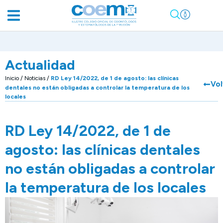
Actualidad
Inicio
/
Noticias
/
RD Ley 14/2022, de 1 de agosto: las clínicas
Vol
dentales no están obligadas a controlar la temperatura de los
locales
RD Ley 14/2022, de 1 de
agosto: las clínicas dentales
no están obligadas a controlar
la temperatura de los locales