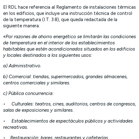
El RDL hace referencia al Reglamento de instalaciones térmicas
en los edificios, que incluye una instrucción técnica de control
de la temperatura (I.T. 3.8), que queda redactada de la
siguiente manera:
«Por razones de ahorro energético se limitarán las condiciones
de temperatura en el interior de los establecimientos
habitables que estén acondicionados situados en los edificios
y locales destinados a los siguientes usos:
a) Administrativo.
b) Comercial: tiendas, supermercados, grandes almacenes,
centros comerciales y similares.
c) Pública concurrencia:
• Culturales: teatros, cines, auditorios, centros de congresos,
salas de exposiciones y similares.
• Establecimientos de espectáculos públicos y actividades
recreativas.
• Restauración: bares, restaurantes y cafeterías.