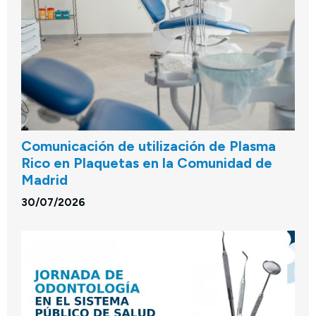
Comunicación de utilización de Plasma
Rico en Plaquetas en la Comunidad de
Madrid
30/07/2026