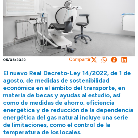
Compartir
05/08/2022
El nuevo Real Decreto-Ley 14/2022, de 1 de
agosto, de medidas de sostenibilidad
económica en el ámbito del transporte, en
materia de becas y ayudas al estudio, así
como de medidas de ahorro, eficiencia
energética y de reducción de la dependencia
energética del gas natural incluye una serie
de limitaciones, como el control de la
temperatura de los locales.