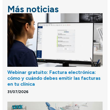
Más noticias
Webinar gratuito: Factura electrónica:
cómo y cuándo debes emitir las facturas
en tu clínica
31/07/2026