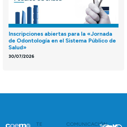
Inscripciones abiertas para la «Jornada
de Odontología en el Sistema Público de
Salud»
30/07/2026
TE
COMUNICACIÓN