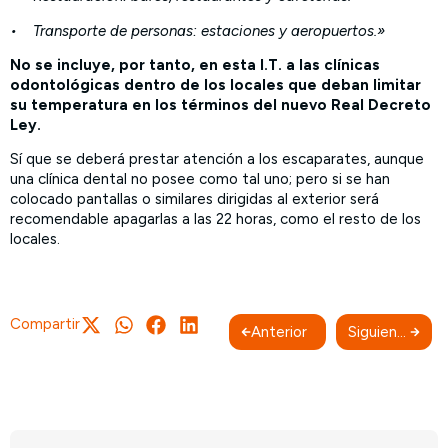
• Transporte de personas: estaciones y aeropuertos.»
No se incluye, por tanto, en esta I.T. a las clínicas
odontológicas dentro de los locales que deban limitar
su temperatura en los términos del nuevo Real Decreto
Ley.
Sí que se deberá prestar atención a los escaparates, aunque
una clínica dental no posee como tal uno; pero si se han
colocado pantallas o similares dirigidas al exterior será
recomendable apagarlas a las 22 horas, como el resto de los
locales.
Compartir
Anterior
Siguiente