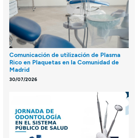
Comunicación de utilización de Plasma
Rico en Plaquetas en la Comunidad de
Madrid
30/07/2026