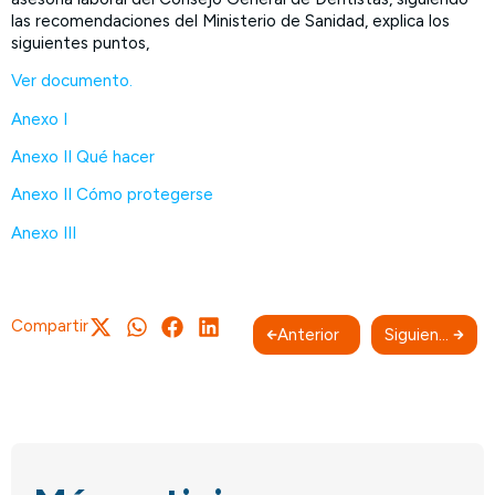
las recomendaciones del Ministerio de Sanidad, explica los
siguientes puntos,
Ver documento.
Anexo I
Anexo II Qué hacer
Anexo II Cómo protegerse
Anexo III
Compartir
Anterior
Siguiente