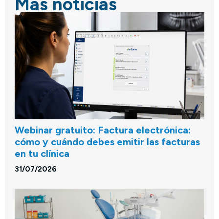
Más noticias
Webinar gratuito: Factura electrónica:
cómo y cuándo debes emitir las facturas
en tu clínica
31/07/2026