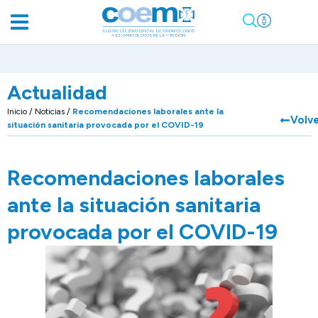
Actualidad
Inicio
/
Noticias
/
Recomendaciones laborales ante la
Volv
situación sanitaria provocada por el COVID-19
Recomendaciones laborales
ante la situación sanitaria
provocada por el COVID-19