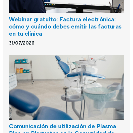
Webinar gratuito: Factura electrónica:
cómo y cuándo debes emitir las facturas
en tu clínica
31/07/2026
Comunicación de utilización de Plasma