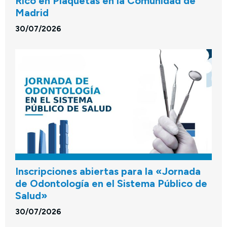
Rico en Plaquetas en la Comunidad de
Madrid
30/07/2026
Inscripciones abiertas para la «Jornada
de Odontología en el Sistema Público de
Salud»
30/07/2026