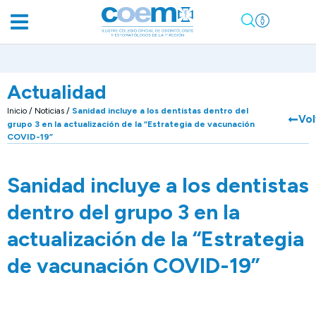
Actualidad
Inicio
/
Noticias
/
Sanidad incluye a los dentistas dentro del
Vol
grupo 3 en la actualización de la “Estrategia de vacunación
COVID-19”
Sanidad incluye a los dentistas
dentro del grupo 3 en la
actualización de la “Estrategia
de vacunación COVID-19”