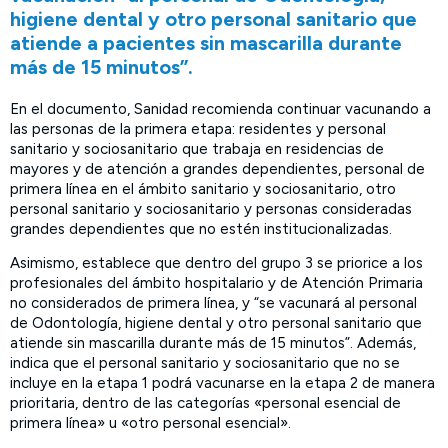
higiene dental y otro personal sanitario que
atiende a pacientes sin mascarilla durante
más de 15 minutos”.
En el documento, Sanidad recomienda continuar vacunando a
las personas de la primera etapa: residentes y personal
sanitario y sociosanitario que trabaja en residencias de
mayores y de atención a grandes dependientes, personal de
primera línea en el ámbito sanitario y sociosanitario, otro
personal sanitario y sociosanitario y personas consideradas
grandes dependientes que no estén institucionalizadas.
Asimismo, establece que dentro del grupo 3 se priorice a los
profesionales del ámbito hospitalario y de Atención Primaria
no considerados de primera línea, y “se vacunará al personal
de Odontología, higiene dental y otro personal sanitario que
atiende sin mascarilla durante más de 15 minutos”. Además,
indica que el personal sanitario y sociosanitario que no se
incluye en la etapa 1 podrá vacunarse en la etapa 2 de manera
prioritaria, dentro de las categorías «personal esencial de
primera línea» u «otro personal esencial».