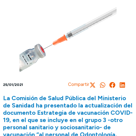
Compartir
25/01/2021
La Comisión de Salud Pública del Ministerio
de Sanidad ha presentado la actualización del
documento Estrategia de vacunación COVID-
19, en el que se incluye en el grupo 3 -otro
personal sanitario y sociosanitario- de
vacunación “al personal de Odontología,