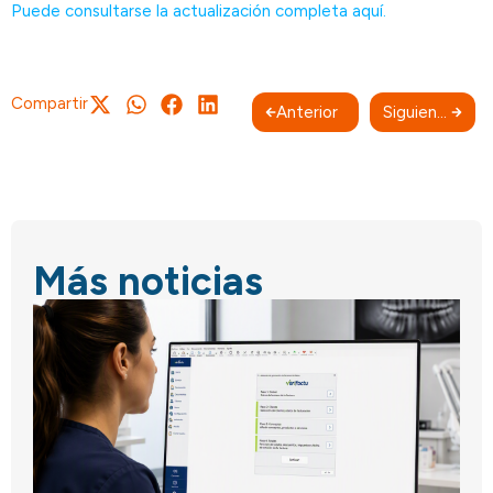
Puede consultarse la actualización completa aquí.
Compartir
Anterior
Siguiente
Más noticias