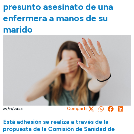
presunto asesinato de una
enfermera a manos de su
marido
Compartir
29/11/2023
Está adhesión se realiza a través de la
propuesta de la Comisión de Sanidad de