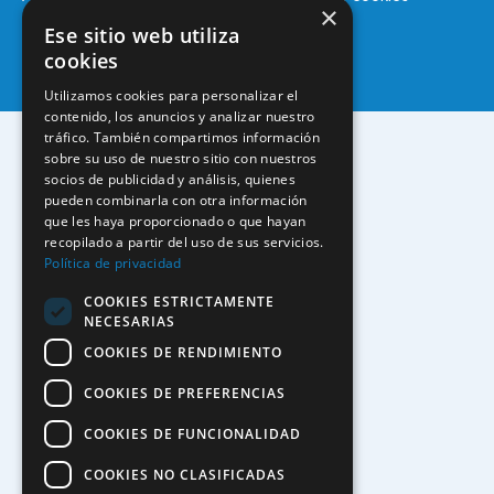
×
Ese sitio web utiliza
cookies
Utilizamos cookies para personalizar el
contenido, los anuncios y analizar nuestro
tráfico. También compartimos información
sobre su uso de nuestro sitio con nuestros
socios de publicidad y análisis, quienes
pueden combinarla con otra información
que les haya proporcionado o que hayan
recopilado a partir del uso de sus servicios.
Política de privacidad
COOKIES ESTRICTAMENTE
NECESARIAS
COOKIES DE RENDIMIENTO
COOKIES DE PREFERENCIAS
COOKIES DE FUNCIONALIDAD
COOKIES NO CLASIFICADAS