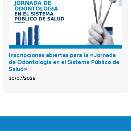
Inscripciones abiertas para la «Jornada
de Odontología en el Sistema Público de
Salud»
30/07/2026