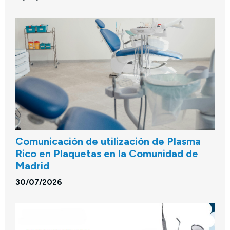
Comunicación de utilización de Plasma
Rico en Plaquetas en la Comunidad de
Madrid
30/07/2026