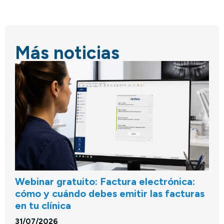
Más noticias
Webinar gratuito: Factura electrónica:
cómo y cuándo debes emitir las facturas
en tu clínica
31/07/2026