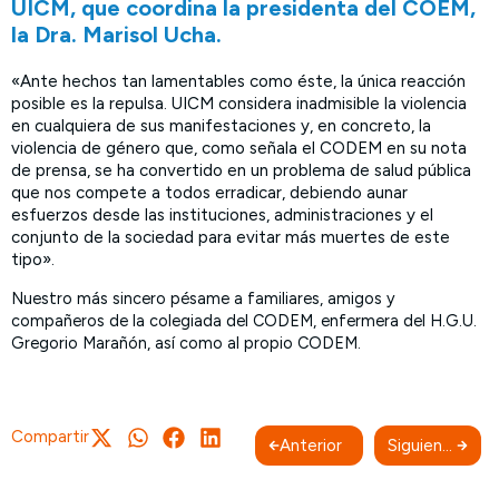
UICM, que coordina la presidenta del COEM,
la Dra. Marisol Ucha.
«Ante hechos tan lamentables como éste, la única reacción
posible es la repulsa. UICM considera inadmisible la violencia
en cualquiera de sus manifestaciones y, en concreto, la
violencia de género que, como señala el CODEM en su nota
de prensa, se ha convertido en un problema de salud pública
que nos compete a todos erradicar, debiendo aunar
esfuerzos desde las instituciones, administraciones y el
conjunto de la sociedad para evitar más muertes de este
tipo».
Nuestro más sincero pésame a familiares, amigos y
compañeros de la colegiada del CODEM, enfermera del H.G.U.
Gregorio Marañón, así como al propio CODEM.
Compartir
Anterior
Siguiente