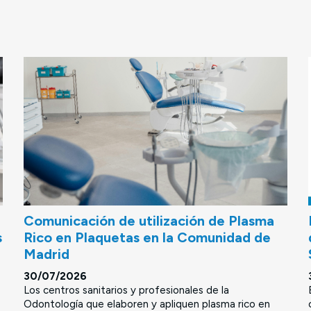
Comunicación de utilización de Plasma
s
Rico en Plaquetas en la Comunidad de
Madrid
30/07/2026
Los centros sanitarios y profesionales de la
Odontología que elaboren y apliquen plasma rico en