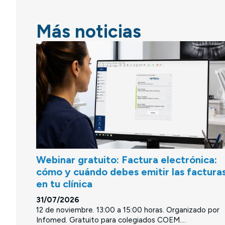
Más noticias
Webinar gratuito: Factura electrónica:
cómo y cuándo debes emitir las factura
en tu clínica
31/07/2026
12 de noviembre. 13:00 a 15:00 horas. Organizado por
Infomed. Gratuito para colegiados COEM....