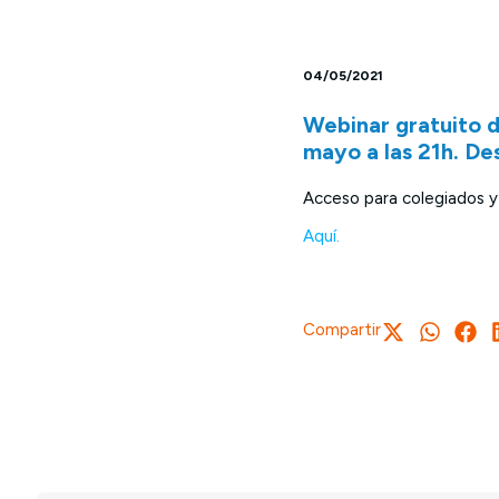
04/05/2021
Webinar gratuito d
mayo a las 21h. De
Acceso para colegiados 
Aquí.
Compartir