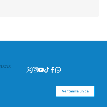
RSOS
Ventanilla única