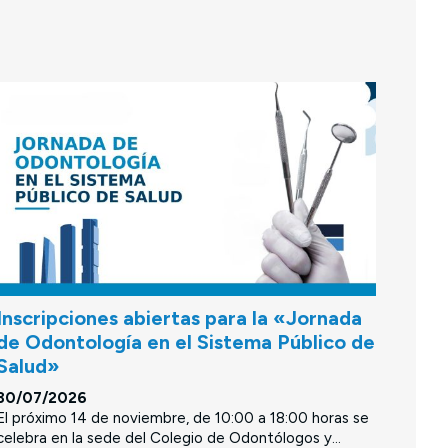
Inscripciones abiertas para la «Jornada
de Odontología en el Sistema Público de
Salud»
30/07/2026
El próximo 14 de noviembre, de 10:00 a 18:00 horas se
celebra en la sede del Colegio de Odontólogos y...