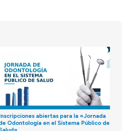
Inscripciones abiertas para la «Jornada
de Odontología en el Sistema Público de
Salud»