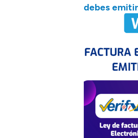
debes emitir 