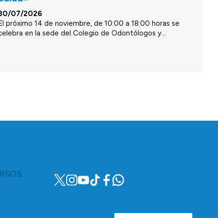
30/07/2026
El próximo 14 de noviembre, de 10:00 a 18:00 horas se
celebra en la sede del Colegio de Odontólogos y...
RSOS