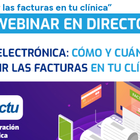
las facturas en tu clínica”