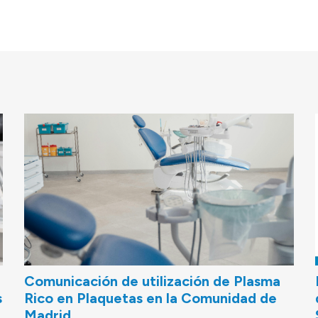
Comunicación de utilización de Plasma
s
Rico en Plaquetas en la Comunidad de
Madrid