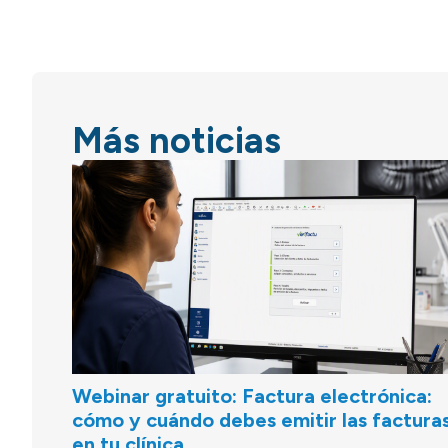
Más noticias
Webinar gratuito: Factura electrónica:
cómo y cuándo debes emitir las factura
en tu clínica