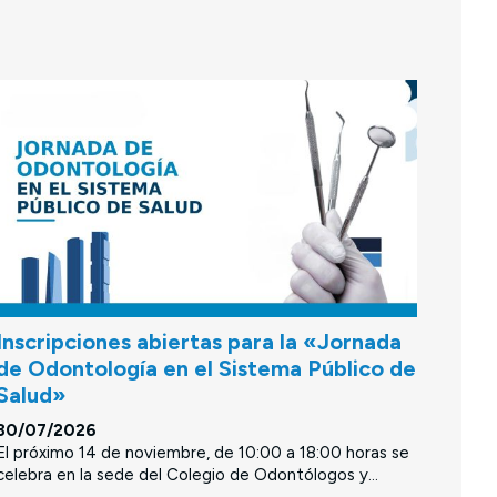
Inscripciones abiertas para la «Jornada
de Odontología en el Sistema Público de
Salud»
30/07/2026
El próximo 14 de noviembre, de 10:00 a 18:00 horas se
celebra en la sede del Colegio de Odontólogos y...