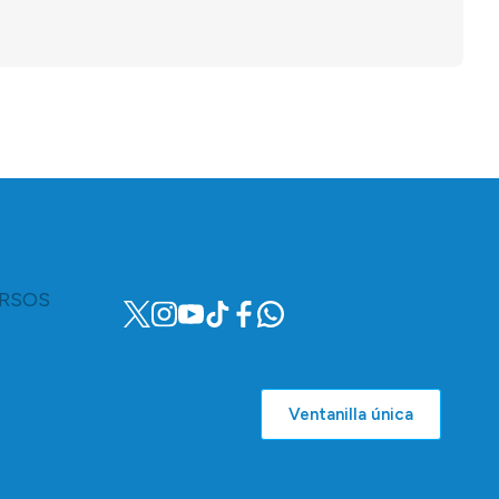
RSOS
Ventanilla única