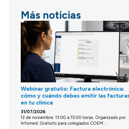
Más noticias
Webinar gratuito: Factura electrónica:
cómo y cuándo debes emitir las factura
en tu clínica
31/07/2026
12 de noviembre. 13:00 a 15:00 horas. Organizado por
Infomed. Gratuito para colegiados COEM....