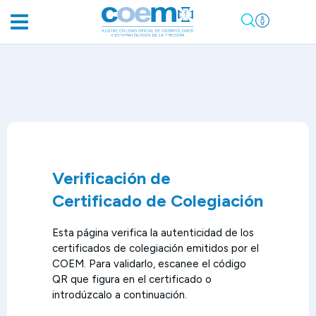
Verificación de
Certificado de Colegiación
Esta página verifica la autenticidad de los
certificados de colegiación emitidos por el
COEM. Para validarlo, escanee el código
QR que figura en el certificado o
introdúzcalo a continuación.