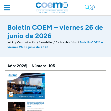
Boletín COEM – viernes 26 de
junio de 2026
Inicio
/
Comunicación
/
Newsletter / Archivo histórico
/
Boletín COEM –
viernes 26 de junio de 2026
Año: 2026
Número: 105