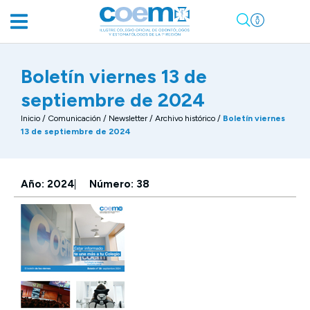
Boletín viernes 13 de
septiembre de 2024
Inicio
/
Comunicación
/
Newsletter / Archivo histórico
/
Boletín viernes
13 de septiembre de 2024
Año: 2024
Número: 38